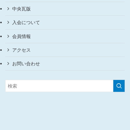
中央瓦版
入会について
会員情報
アクセス
お問い合わせ