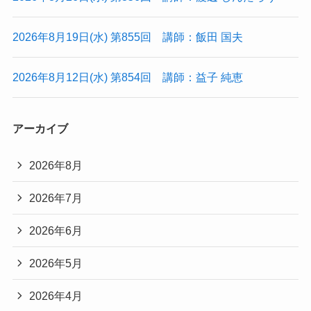
2026年8月19日(水) 第855回 講師：飯田 国夫
2026年8月12日(水) 第854回 講師：益子 純恵
アーカイブ
2026年8月
2026年7月
2026年6月
2026年5月
2026年4月