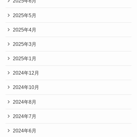
2025年6月
2025年5月
2025年4月
2025年3月
2025年1月
2024年12月
2024年10月
2024年8月
2024年7月
2024年6月