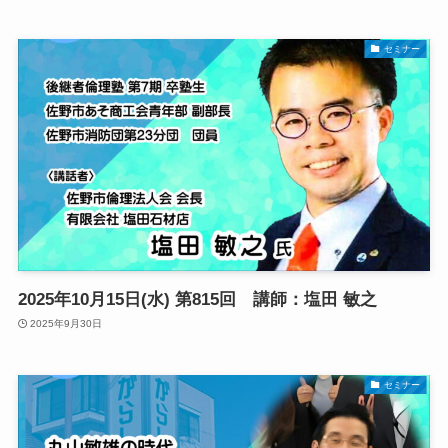
セミナー
2025年10月15日(水) 第815回 講師：塩田 敏之
2025年9月30日
セミナー