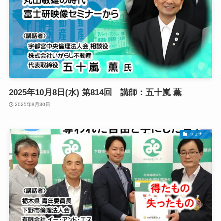
2025年10月8日(水) 第814回 講師：五十嵐 薫
2025年9月30日
セミナー