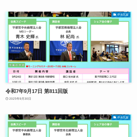
中央瓦版
令和7年9月17日 第811回版
2025年9月30日
中央瓦版