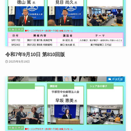
令和7年9月10日 第810回版
2025年9月19日
中央瓦版