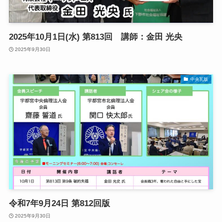
2025年10月1日(水) 第813回 講師：金田 光央
2025年9月30日
中央瓦版
令和7年9月24日 第812回版
2025年9月30日