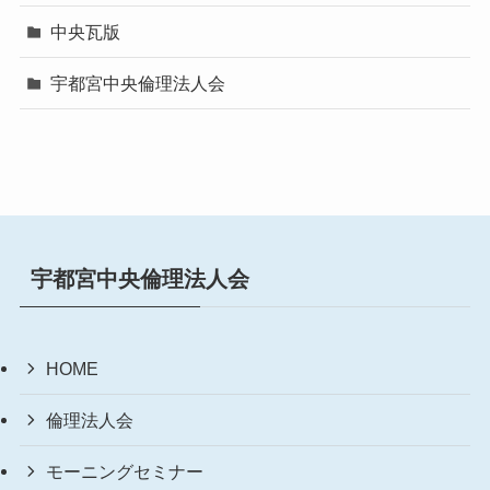
中央瓦版
宇都宮中央倫理法人会
宇都宮中央倫理法人会
HOME
倫理法人会
モーニングセミナー