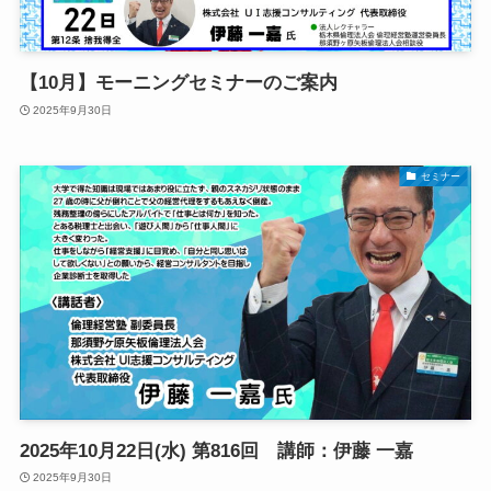
【10月】モーニングセミナーのご案内
2025年9月30日
セミナー
2025年10月22日(水) 第816回 講師：伊藤 一嘉
2025年9月30日