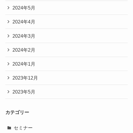
2024年5月
2024年4月
2024年3月
2024年2月
2024年1月
2023年12月
2023年5月
カテゴリー
セミナー