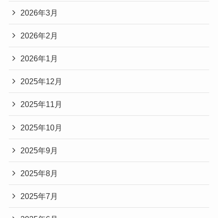
2026年3月
2026年2月
2026年1月
2025年12月
2025年11月
2025年10月
2025年9月
2025年8月
2025年7月