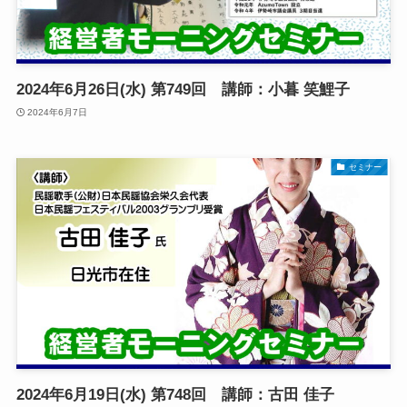
2024年6月26日(水) 第749回 講師：小暮 笑鯉子
2024年6月7日
セミナー
2024年6月19日(水) 第748回 講師：古田 佳子