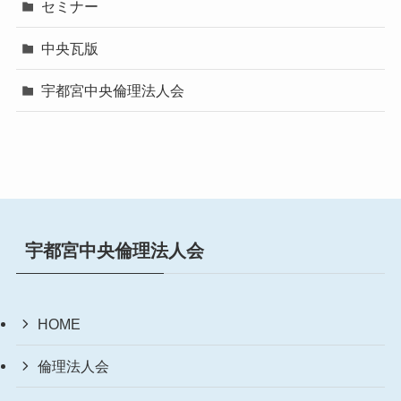
セミナー
中央瓦版
宇都宮中央倫理法人会
宇都宮中央倫理法人会
HOME
倫理法人会