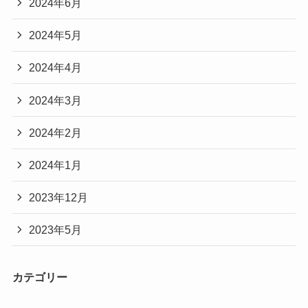
2024年6月
2024年5月
2024年4月
2024年3月
2024年2月
2024年1月
2023年12月
2023年5月
カテゴリー