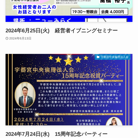
2024年6月25日(火) 経営者イブニングセミナー
2024年6月13日
宇都宮中央倫理法人会
2024年7月24日(水) 15周年記念パーティー