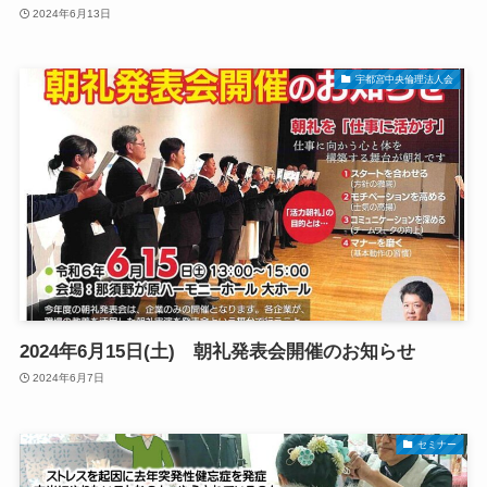
2024年6月13日
宇都宮中央倫理法人会
2024年6月15日(土) 朝礼発表会開催のお知らせ
2024年6月7日
セミナー