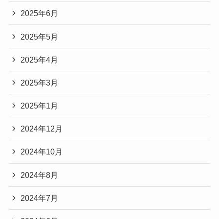
2025年6月
2025年5月
2025年4月
2025年3月
2025年1月
2024年12月
2024年10月
2024年8月
2024年7月