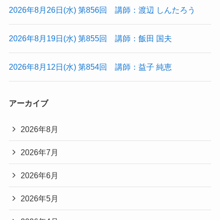
2026年8月26日(水) 第856回 講師：渡辺 しんたろう
2026年8月19日(水) 第855回 講師：飯田 国夫
2026年8月12日(水) 第854回 講師：益子 純恵
アーカイブ
2026年8月
2026年7月
2026年6月
2026年5月