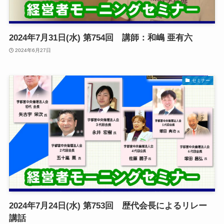
2024年7月31日(水) 第754回 講師：和嶋 亜有六
2024年6月27日
セミナー
2024年7月24日(水) 第753回 歴代会長によるリレー
講話