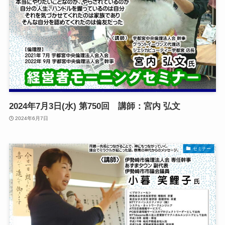
2024年7月3日(水) 第750回 講師：宮内 弘文
2024年6月7日
セミナー