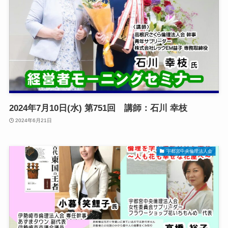
2024年7月10日(水) 第751回 講師：石川 幸枝
2024年6月21日
宇都宮中央倫理法人会