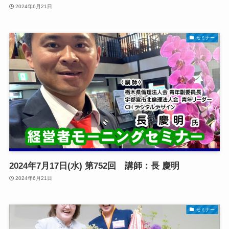
2024年6月21日
セミナー
2024年7月17日(水) 第752回 講師：長 慶明
2024年6月21日
セミナー