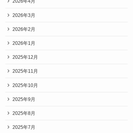
2026年4月
2026年3月
2026年2月
2026年1月
2025年12月
2025年11月
2025年10月
2025年9月
2025年8月
2025年7月