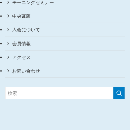
モーニングセミナー
中央瓦版
入会について
会員情報
アクセス
お問い合わせ