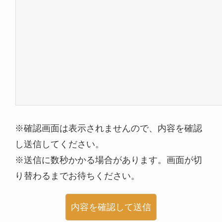
※確認画面は表示されませんので、内容を確認
し送信してください。
※送信に数秒かかる場合があります。画面が切
り替わるまでお待ちください。