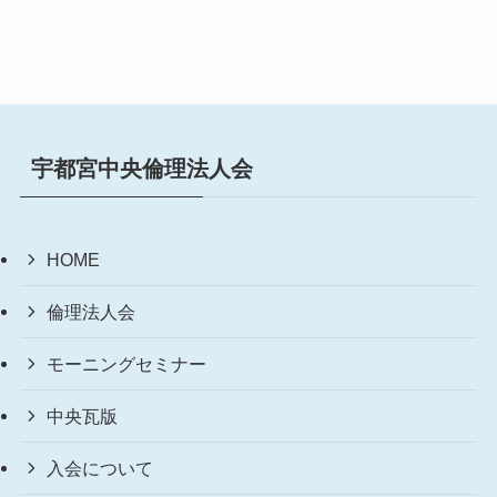
宇都宮中央倫理法人会
HOME
倫理法人会
モーニングセミナー
中央瓦版
入会について