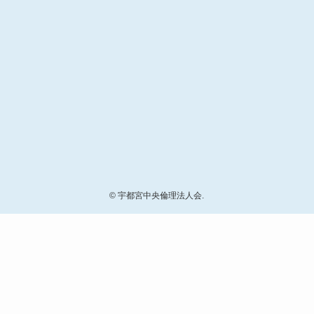
©
宇都宮中央倫理法人会.