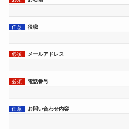
任意
役職
必須
メールアドレス
必須
電話番号
任意
お問い合わせ内容