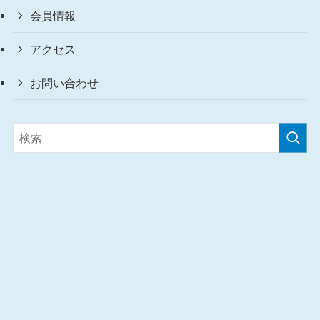
会員情報
アクセス
お問い合わせ