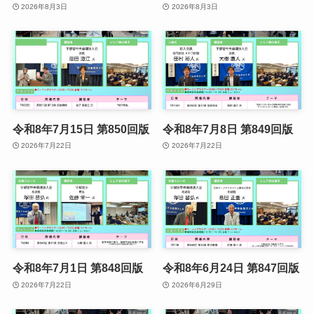
2026年8月3日
2026年8月3日
令和8年7月15日 第850回版
令和8年7月8日 第849回版
2026年7月22日
2026年7月22日
令和8年7月1日 第848回版
令和8年6月24日 第847回版
2026年7月22日
2026年6月29日