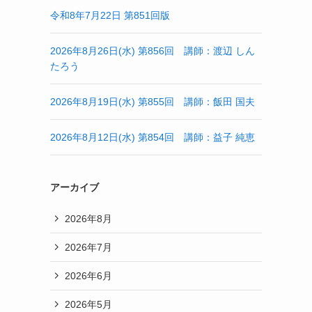
令和8年7月22日 第851回版
2026年8月26日(水) 第856回 講師：渡辺 しん
たろう
2026年8月19日(水) 第855回 講師：飯田 国夫
2026年8月12日(水) 第854回 講師：益子 純恵
アーカイブ
2026年8月
2026年7月
2026年6月
2026年5月