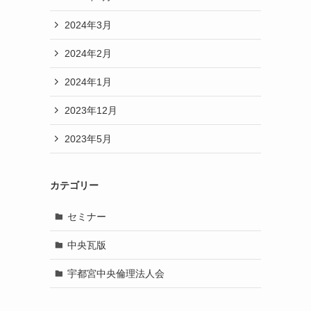
2024年3月
2024年2月
2024年1月
2023年12月
2023年5月
カテゴリー
セミナー
中央瓦版
宇都宮中央倫理法人会