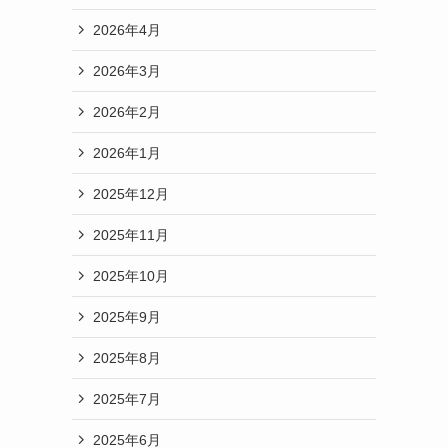
2026年4月
2026年3月
2026年2月
2026年1月
2025年12月
2025年11月
2025年10月
2025年9月
2025年8月
2025年7月
2025年6月