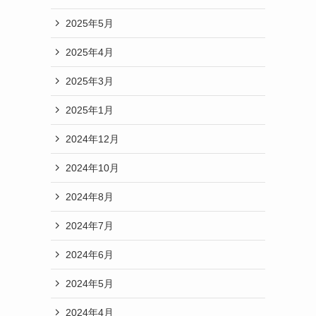
2025年5月
2025年4月
2025年3月
2025年1月
2024年12月
2024年10月
2024年8月
2024年7月
2024年6月
2024年5月
2024年4月