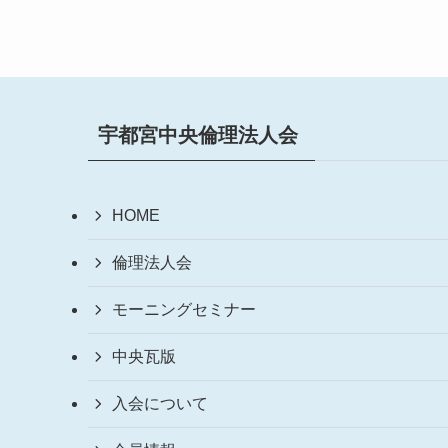
宇都宮中央倫理法人会
HOME
倫理法人会
モーニングセミナー
中央瓦版
入会について