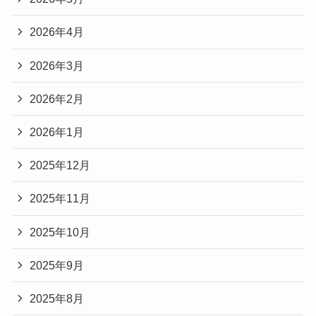
2026年4月
2026年3月
2026年2月
2026年1月
2025年12月
2025年11月
2025年10月
2025年9月
2025年8月