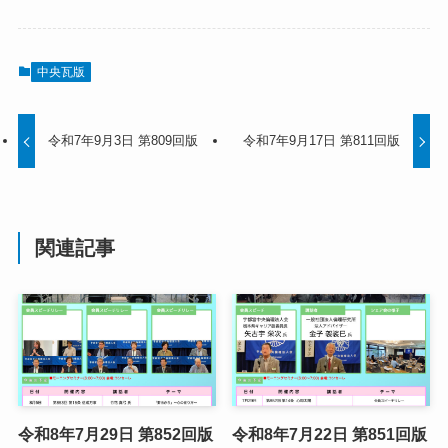
中央瓦版
令和7年9月3日 第809回版
令和7年9月17日 第811回版
関連記事
令和8年7月29日 第852回版
令和8年7月22日 第851回版