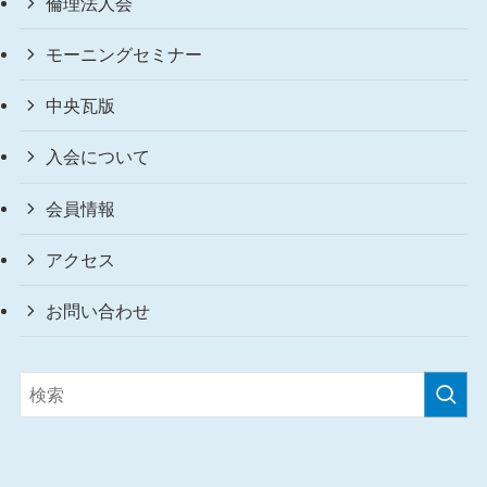
倫理法人会
モーニングセミナー
中央瓦版
入会について
会員情報
アクセス
お問い合わせ