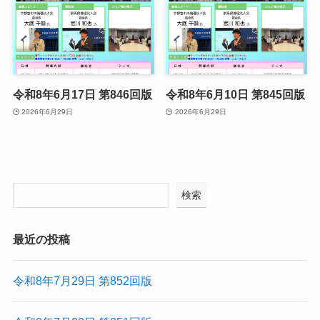
令和8年6月17日 第846回版
令和8年6月10日 第845回版
2026年6月29日
2026年6月29日
検索
最近の投稿
令和8年7月29日 第852回版