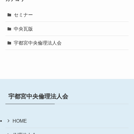
セミナー
中央瓦版
宇都宮中央倫理法人会
宇都宮中央倫理法人会
HOME