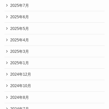
2025年7月
2025年6月
2025年5月
2025年4月
2025年3月
2025年1月
2024年12月
2024年10月
2024年8月
2024年7月