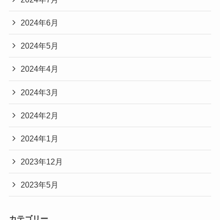
2024年6月
2024年5月
2024年4月
2024年3月
2024年2月
2024年1月
2023年12月
2023年5月
カテゴリー