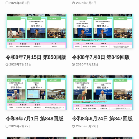
2026年8月3日
2026年8月3日
令和8年7月15日 第850回版
令和8年7月8日 第849回版
2026年7月22日
2026年7月22日
令和8年7月1日 第848回版
令和8年6月24日 第847回版
2026年7月22日
2026年6月29日