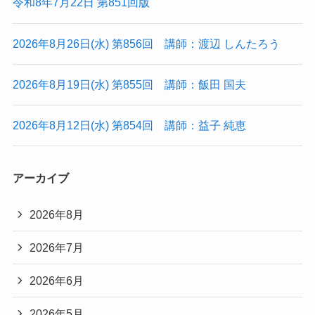
令和8年7月22日 第851回版
2026年8月26日(水) 第856回 講師：渡辺 しんたろう
2026年8月19日(水) 第855回 講師：飯田 国夫
2026年8月12日(水) 第854回 講師：益子 純恵
アーカイブ
2026年8月
2026年7月
2026年6月
2026年5月