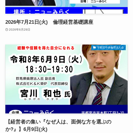
2026年7月21日(火) 倫理経営基礎講座
2026年6月29日
宇都宮中央倫理法人会
【経営者の集い『なぜ人は、面倒な方を選ぶの
か?』】6月9日(火)