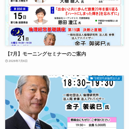
【7月】モーニングセミナーのご案内
2026年7月6日
宇都宮中央倫理法人会