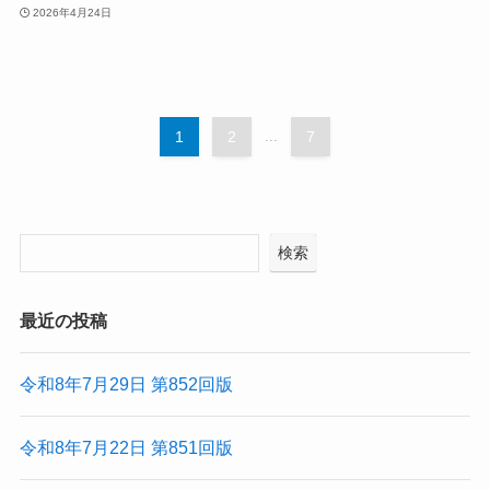
2026年4月24日
1
2
...
7
検索
最近の投稿
令和8年7月29日 第852回版
令和8年7月22日 第851回版