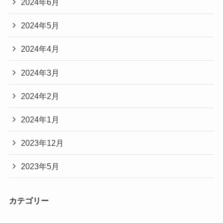
2024年6月
2024年5月
2024年4月
2024年3月
2024年2月
2024年1月
2023年12月
2023年5月
カテゴリー