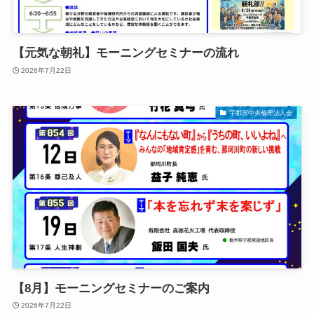
【元気な朝礼】モーニングセミナーの流れ
2026年7月22日
宇都宮中央倫理法人会
【8月】モーニングセミナーのご案内
2026年7月22日