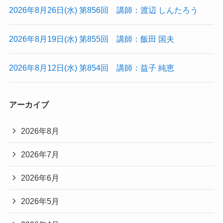
2026年8月26日(水) 第856回 講師：渡辺 しんたろう
2026年8月19日(水) 第855回 講師：飯田 国夫
2026年8月12日(水) 第854回 講師：益子 純恵
アーカイブ
2026年8月
2026年7月
2026年6月
2026年5月