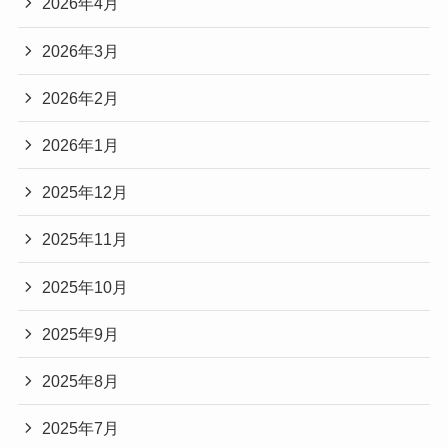
2026年4月
2026年3月
2026年2月
2026年1月
2025年12月
2025年11月
2025年10月
2025年9月
2025年8月
2025年7月