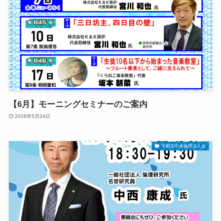
【6月】モーニングセミナーのご案内
2026年5月24日
宇都宮中央倫理法人会