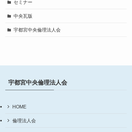
セミナー
中央瓦版
宇都宮中央倫理法人会
宇都宮中央倫理法人会
HOME
倫理法人会