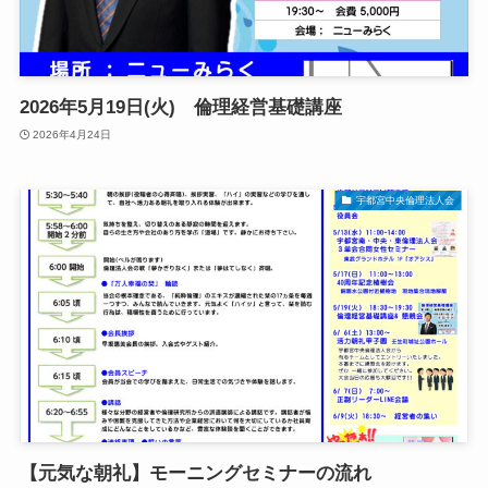
2026年5月19日(火) 倫理経営基礎講座
2026年4月24日
宇都宮中央倫理法人会
【元気な朝礼】モーニングセミナーの流れ