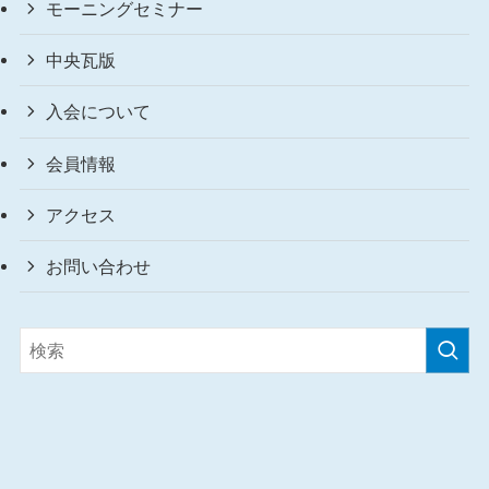
モーニングセミナー
中央瓦版
入会について
会員情報
アクセス
お問い合わせ