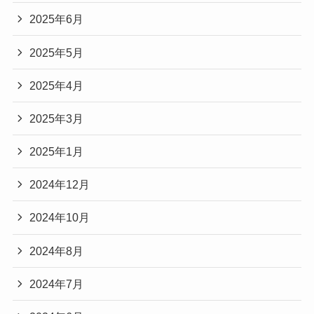
2025年6月
2025年5月
2025年4月
2025年3月
2025年1月
2024年12月
2024年10月
2024年8月
2024年7月