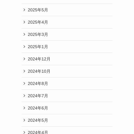
2025年5月
2025年4月
2025年3月
2025年1月
2024年12月
2024年10月
2024年8月
2024年7月
2024年6月
2024年5月
2024年4月