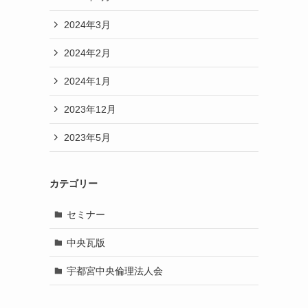
2024年3月
2024年2月
2024年1月
2023年12月
2023年5月
カテゴリー
セミナー
中央瓦版
宇都宮中央倫理法人会