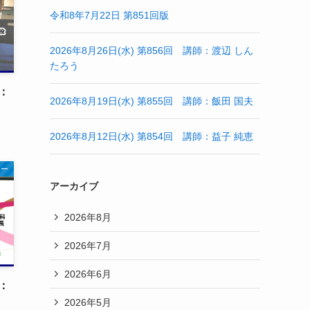
令和8年7月22日 第851回版
2026年8月26日(水) 第856回 講師：渡辺 しん
たろう
師：
2026年8月19日(水) 第855回 講師：飯田 国夫
2026年8月12日(水) 第854回 講師：益子 純恵
ナー
アーカイブ
2026年8月
2026年7月
2026年6月
師：
2026年5月