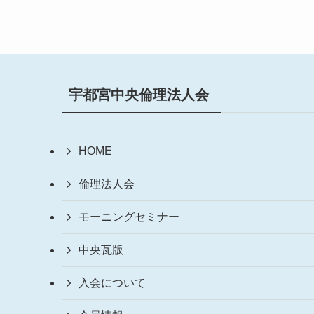
宇都宮中央倫理法人会
HOME
倫理法人会
モーニングセミナー
中央瓦版
入会について