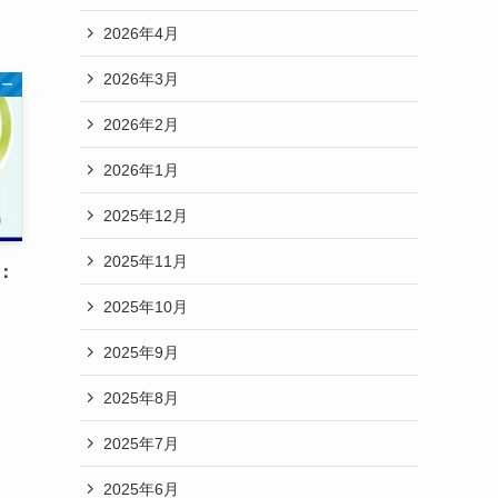
2026年4月
2026年3月
ナー
2026年2月
2026年1月
2025年12月
2025年11月
師：
2025年10月
2025年9月
2025年8月
2025年7月
2025年6月