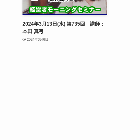
2024年3月13日(水) 第735回 講師：
本田 真弓
2024年3月6日