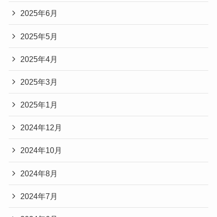
2025年6月
2025年5月
2025年4月
2025年3月
2025年1月
2024年12月
2024年10月
2024年8月
2024年7月