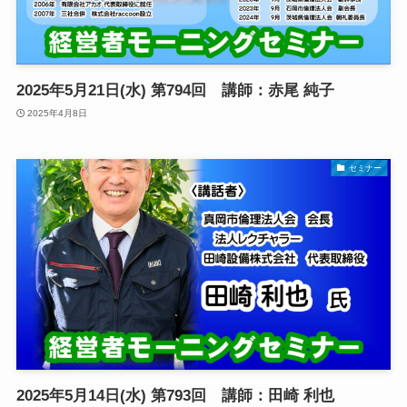
2025年5月21日(水) 第794回 講師：赤尾 純子
2025年4月8日
セミナー
2025年5月14日(水) 第793回 講師：田崎 利也