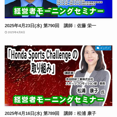
2025年4月23日(水) 第790回 講師：佐藤 栄一
2025年4月8日
セミナー
2025年4月16日(水) 第789回 講師：松浦 康子