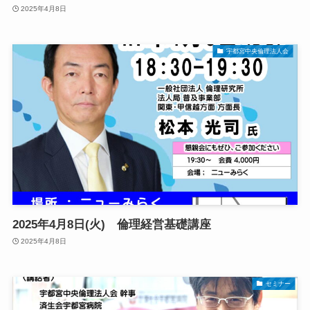
2025年4月8日
宇都宮中央倫理法人会
2025年4月8日(火) 倫理経営基礎講座
2025年4月8日
セミナー