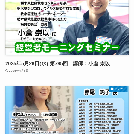
2025年5月28日(水) 第795回 講師：小倉 崇以
2025年4月8日
セミナー