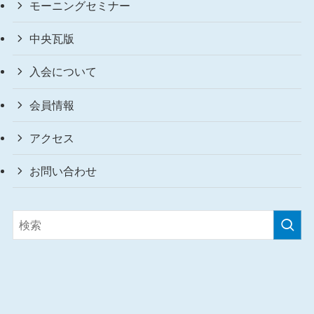
モーニングセミナー
中央瓦版
入会について
会員情報
アクセス
お問い合わせ