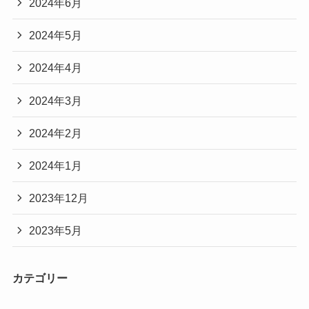
2024年6月
2024年5月
2024年4月
2024年3月
2024年2月
2024年1月
2023年12月
2023年5月
カテゴリー