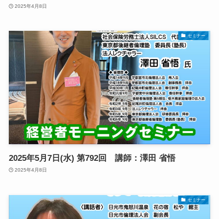
2025年4月8日
セミナー
2025年5月7日(水) 第792回 講師：澤田 省悟
2025年4月8日
セミナー