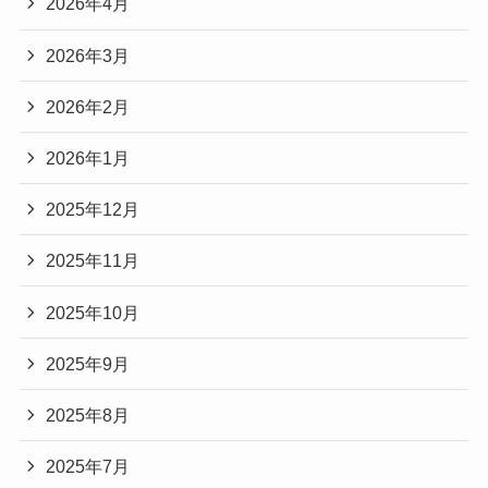
2026年4月
2026年3月
2026年2月
2026年1月
2025年12月
2025年11月
2025年10月
2025年9月
2025年8月
2025年7月