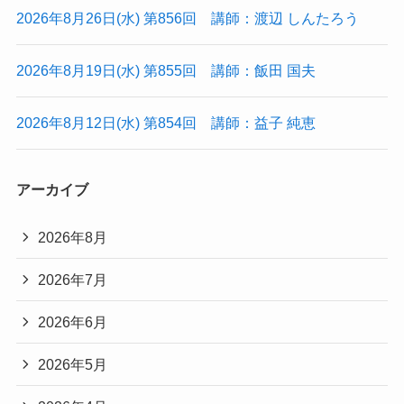
2026年8月26日(水) 第856回 講師：渡辺 しんたろう
2026年8月19日(水) 第855回 講師：飯田 国夫
2026年8月12日(水) 第854回 講師：益子 純恵
アーカイブ
2026年8月
2026年7月
2026年6月
2026年5月