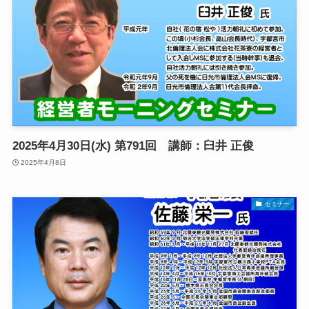
2025年4月30日(水) 第791回 講師：臼井 正俊
2025年4月8日
セミナー