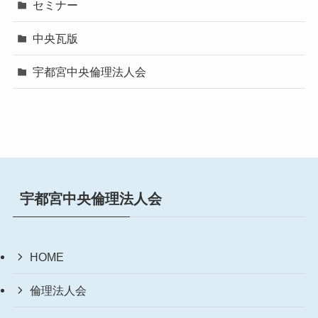
セミナー
中央瓦版
宇都宮中央倫理法人会
宇都宮中央倫理法人会
HOME
倫理法人会