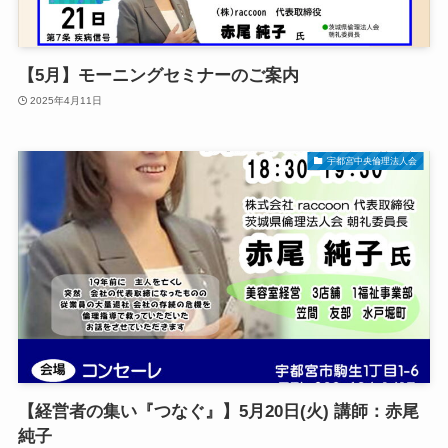
【5月】モーニングセミナーのご案内
2025年4月11日
宇都宮中央倫理法人会
【経営者の集い『つなぐ』】5月20日(火) 講師：赤尾
純子