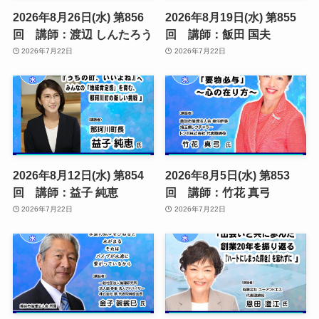
2026年8月26日(水) 第856
2026年8月19日(水) 第855
回 講師：渡辺 しんたろう
回 講師：飯田 国夫
2026年7月22日
2026年7月22日
2026年8月12日(水) 第854
2026年8月5日(水) 第853
回 講師：益子 純恵
回 講師：竹花 真弓
2026年7月22日
2026年7月22日