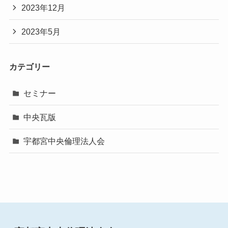
2023年12月
2023年5月
カテゴリー
セミナー
中央瓦版
宇都宮中央倫理法人会