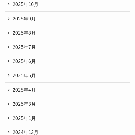
2025年10月
2025年9月
2025年8月
2025年7月
2025年6月
2025年5月
2025年4月
2025年3月
2025年1月
2024年12月