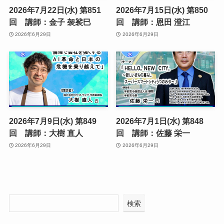
2026年7月22日(水) 第851
2026年7月15日(水) 第850
回 講師：金子 袈裟巳
回 講師：恩田 澄江
2026年6月29日
2026年6月29日
2026年7月9日(水) 第849
2026年7月1日(水) 第848
回 講師：大樹 直人
回 講師：佐藤 栄一
2026年6月29日
2026年6月29日
検索