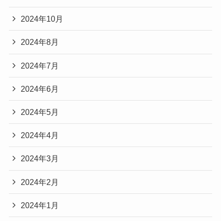
2024年10月
2024年8月
2024年7月
2024年6月
2024年5月
2024年4月
2024年3月
2024年2月
2024年1月