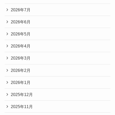
2026年7月
2026年6月
2026年5月
2026年4月
2026年3月
2026年2月
2026年1月
2025年12月
2025年11月