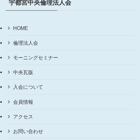
宇都宮中央倫理法人会
HOME
倫理法人会
モーニングセミナー
中央瓦版
入会について
会員情報
アクセス
お問い合わせ