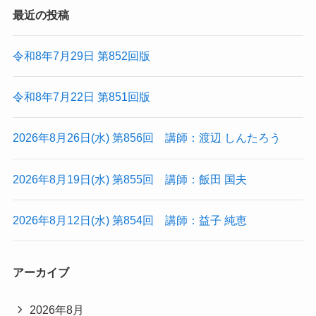
最近の投稿
令和8年7月29日 第852回版
令和8年7月22日 第851回版
2026年8月26日(水) 第856回 講師：渡辺 しんたろう
2026年8月19日(水) 第855回 講師：飯田 国夫
2026年8月12日(水) 第854回 講師：益子 純恵
アーカイブ
2026年8月