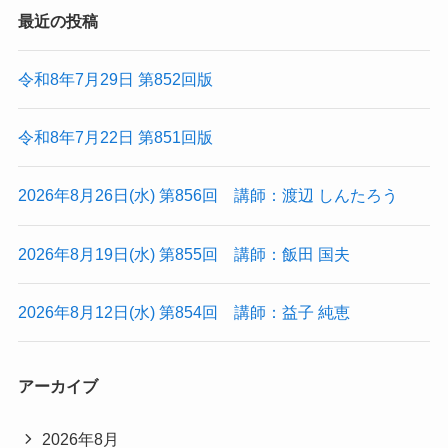
最近の投稿
令和8年7月29日 第852回版
令和8年7月22日 第851回版
2026年8月26日(水) 第856回 講師：渡辺 しんたろう
2026年8月19日(水) 第855回 講師：飯田 国夫
2026年8月12日(水) 第854回 講師：益子 純恵
アーカイブ
2026年8月