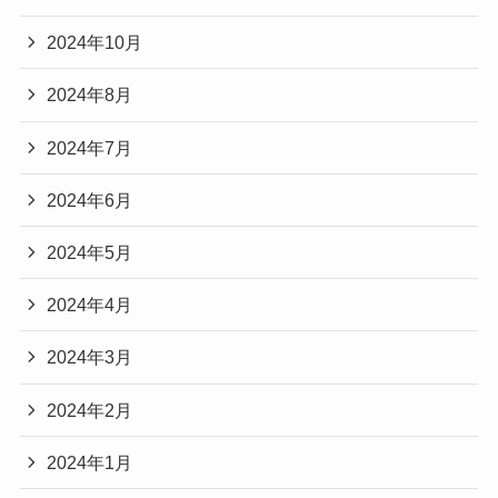
2024年10月
2024年8月
2024年7月
2024年6月
2024年5月
2024年4月
2024年3月
2024年2月
2024年1月