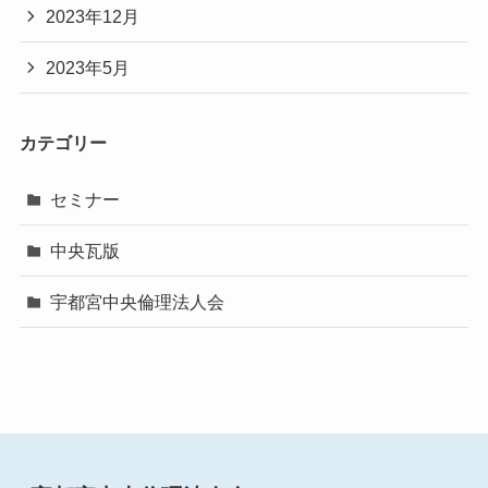
2023年12月
2023年5月
カテゴリー
セミナー
中央瓦版
宇都宮中央倫理法人会