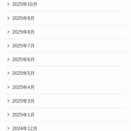
2025年10月
2025年9月
2025年8月
2025年7月
2025年6月
2025年5月
2025年4月
2025年3月
2025年1月
2024年12月