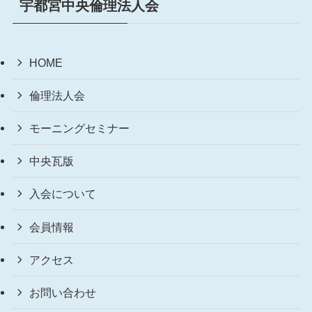
宇都宮中央倫理法人会
HOME
倫理法人会
モーニングセミナー
中央瓦版
入会について
会員情報
アクセス
お問い合わせ