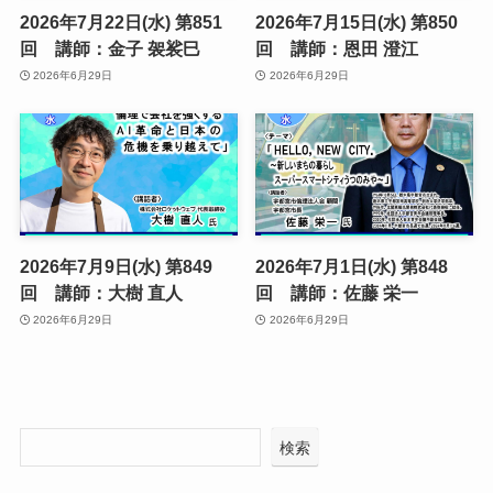
2026年7月22日(水) 第851
2026年7月15日(水) 第850
回 講師：金子 袈裟巳
回 講師：恩田 澄江
2026年6月29日
2026年6月29日
2026年7月9日(水) 第849
2026年7月1日(水) 第848
回 講師：大樹 直人
回 講師：佐藤 栄一
2026年6月29日
2026年6月29日
検索