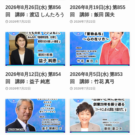
2026年8月26日(水) 第856
2026年8月19日(水) 第855
回 講師：渡辺 しんたろう
回 講師：飯田 国夫
2026年7月22日
2026年7月22日
2026年8月12日(水) 第854
2026年8月5日(水) 第853
回 講師：益子 純恵
回 講師：竹花 真弓
2026年7月22日
2026年7月22日