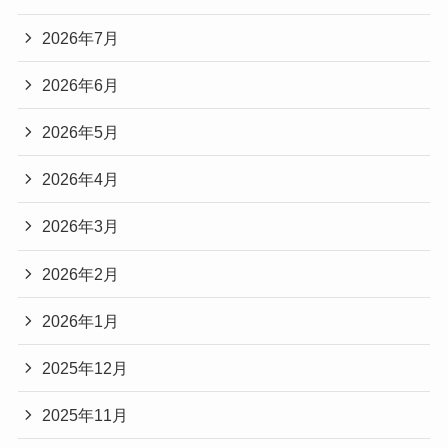
2026年7月
2026年6月
2026年5月
2026年4月
2026年3月
2026年2月
2026年1月
2025年12月
2025年11月