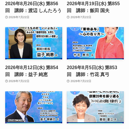
2026年8月26日(水) 第856
2026年8月19日(水) 第855
回 講師：渡辺 しんたろう
回 講師：飯田 国夫
2026年7月22日
2026年7月22日
2026年8月12日(水) 第854
2026年8月5日(水) 第853
回 講師：益子 純恵
回 講師：竹花 真弓
2026年7月22日
2026年7月22日