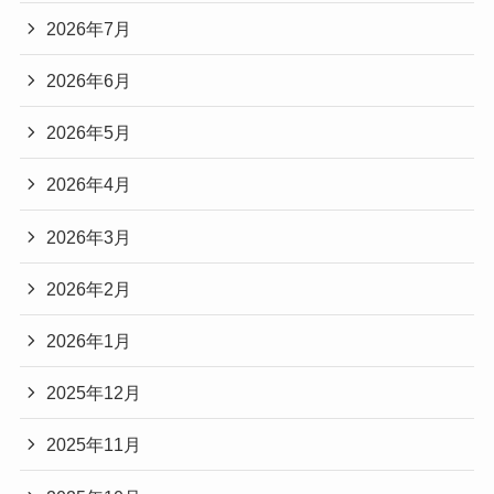
2026年7月
2026年6月
2026年5月
2026年4月
2026年3月
2026年2月
2026年1月
2025年12月
2025年11月