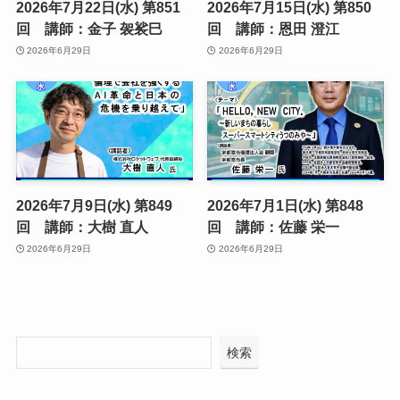
2026年7月22日(水) 第851
2026年7月15日(水) 第850
回 講師：金子 袈裟巳
回 講師：恩田 澄江
2026年6月29日
2026年6月29日
2026年7月9日(水) 第849
2026年7月1日(水) 第848
回 講師：大樹 直人
回 講師：佐藤 栄一
2026年6月29日
2026年6月29日
検索