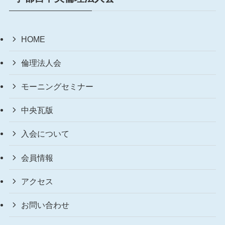
HOME
倫理法人会
モーニングセミナー
中央瓦版
入会について
会員情報
アクセス
お問い合わせ