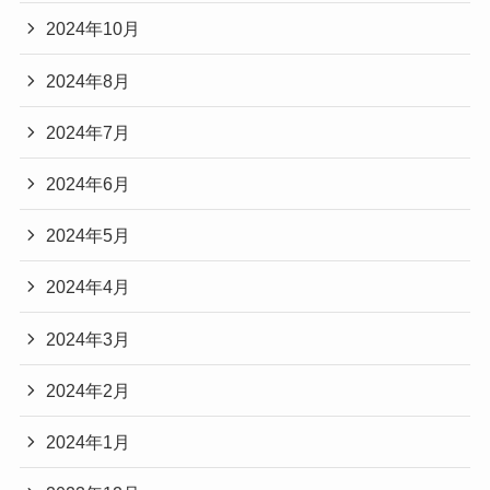
2024年10月
2024年8月
2024年7月
2024年6月
2024年5月
2024年4月
2024年3月
2024年2月
2024年1月