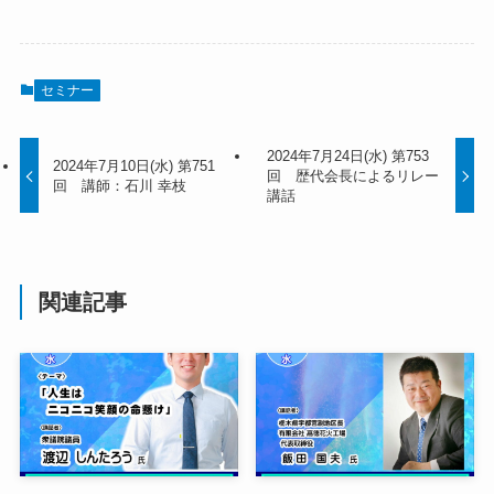
セミナー
2024年7月24日(水) 第753
2024年7月10日(水) 第751
回 歴代会長によるリレー
回 講師：石川 幸枝
講話
関連記事