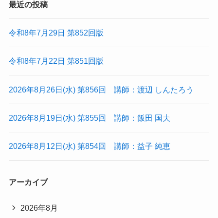
最近の投稿
令和8年7月29日 第852回版
令和8年7月22日 第851回版
2026年8月26日(水) 第856回 講師：渡辺 しんたろう
2026年8月19日(水) 第855回 講師：飯田 国夫
2026年8月12日(水) 第854回 講師：益子 純恵
アーカイブ
2026年8月