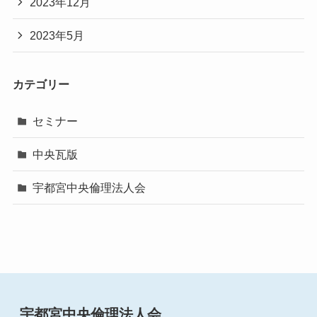
2023年12月
2023年5月
カテゴリー
セミナー
中央瓦版
宇都宮中央倫理法人会
宇都宮中央倫理法人会