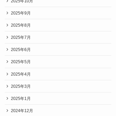
2025年10月
2025年9月
2025年8月
2025年7月
2025年6月
2025年5月
2025年4月
2025年3月
2025年1月
2024年12月