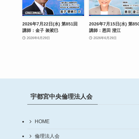
2026年7月22日(水) 第851回
2026年7月15日(水) 第
講師：金子 袈裟巳
講師：恩田 澄江
2026年6月29日
2026年6月29日
宇都宮中央倫理法人会
HOME
倫理法人会