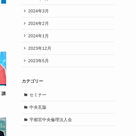
2024年3月
2024年2月
2024年1月
2023年12月
2023年5月
カテゴリー
 講
セミナー
中央瓦版
宇都宮中央倫理法人会