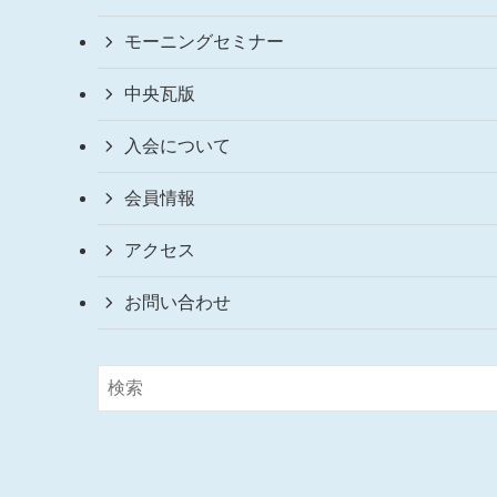
モーニングセミナー
中央瓦版
入会について
会員情報
アクセス
お問い合わせ