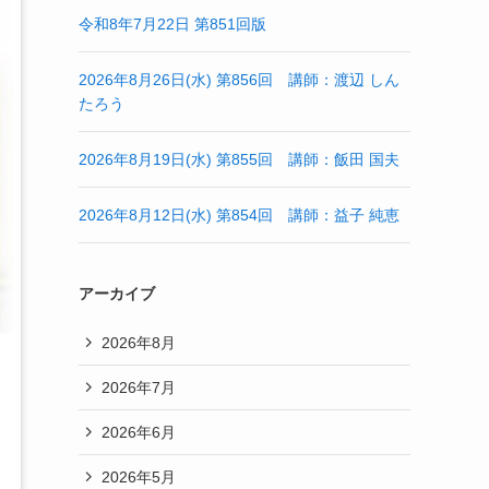
令和8年7月22日 第851回版
2026年8月26日(水) 第856回 講師：渡辺 しん
たろう
2026年8月19日(水) 第855回 講師：飯田 国夫
2026年8月12日(水) 第854回 講師：益子 純恵
アーカイブ
2026年8月
2026年7月
2026年6月
2026年5月