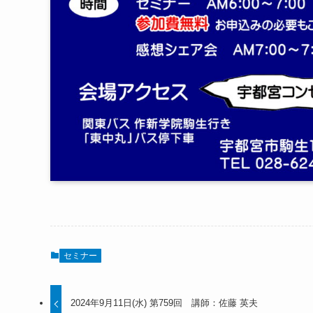
セミナー
2024年9月11日(水) 第759回 講師：佐藤 英夫