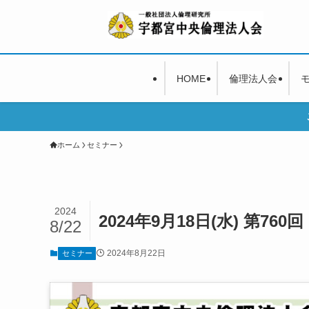
HOME
倫理法人会
ホーム
セミナー
2024
2024年9月18日(水) 第76
8/22
2024年8月22日
セミナー