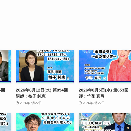
855回
2026年8月12日(水) 第854回
2026年8月5日(水) 第853回
講師：益子 純恵
師：竹花 真弓
2026年7月22日
2026年7月22日