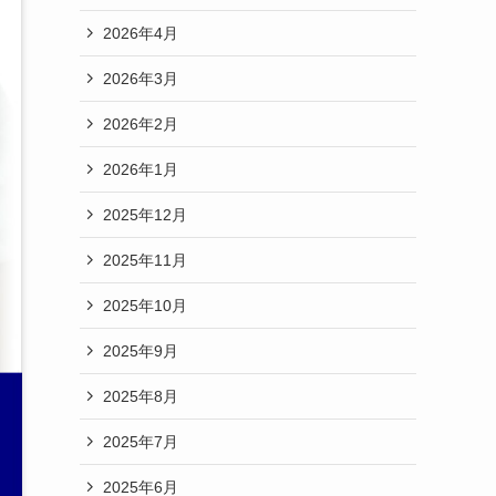
2026年4月
2026年3月
2026年2月
2026年1月
2025年12月
2025年11月
2025年10月
2025年9月
2025年8月
2025年7月
2025年6月