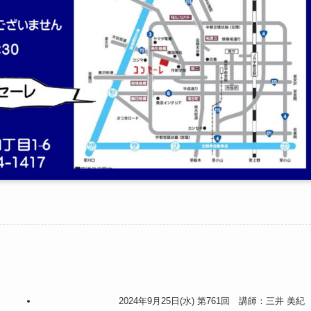
2024年9月25日(水) 第761回 講師：三井 美紀