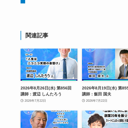
関連記事
2026年8月26日(水) 第856回
2026年8月19日(水) 第
講師：渡辺 しんたろう
講師：飯田 国夫
2026年7月22日
2026年7月22日