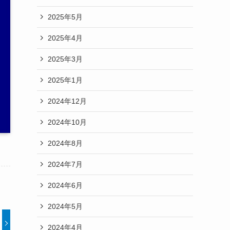
2025年5月
2025年4月
2025年3月
2025年1月
2024年12月
2024年10月
2024年8月
2024年7月
2024年6月
2024年5月
2024年4月