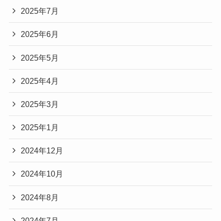
2025年7月
2025年6月
2025年5月
2025年4月
2025年3月
2025年1月
2024年12月
2024年10月
2024年8月
2024年7月