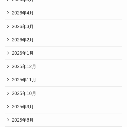
2026年4月
2026年3月
2026年2月
2026年1月
2025年12月
2025年11月
2025年10月
2025年9月
2025年8月