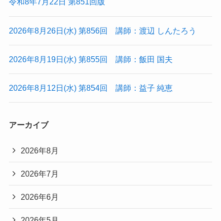
令和8年7月22日 第851回版
2026年8月26日(水) 第856回 講師：渡辺 しんたろう
2026年8月19日(水) 第855回 講師：飯田 国夫
2026年8月12日(水) 第854回 講師：益子 純恵
アーカイブ
2026年8月
2026年7月
2026年6月
2026年5月