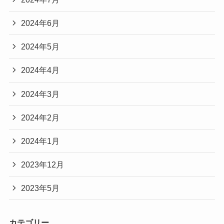
2024年6月
2024年5月
2024年4月
2024年3月
2024年2月
2024年1月
2023年12月
2023年5月
カテゴリー