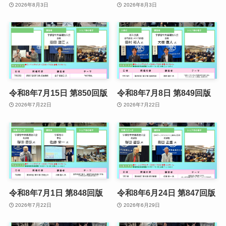
2026年8月3日
2026年8月3日
令和8年7月15日 第850回版
令和8年7月8日 第849回版
2026年7月22日
2026年7月22日
令和8年7月1日 第848回版
令和8年6月24日 第847回版
2026年7月22日
2026年6月29日