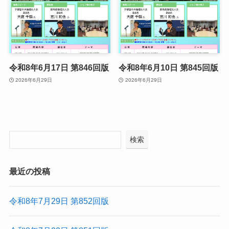
令和8年6月17日 第846回版
令和8年6月10日 第845回版
2026年6月29日
2026年6月29日
検索
最近の投稿
令和8年7月29日 第852回版