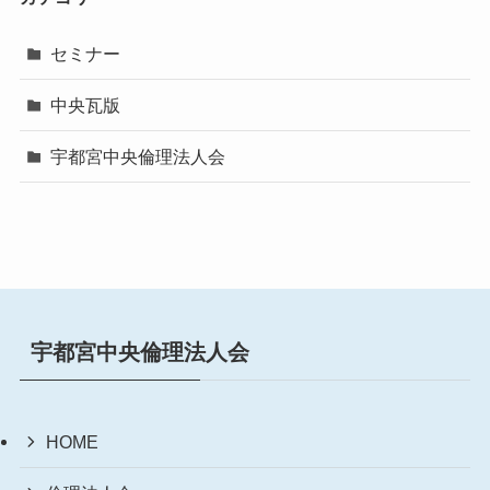
セミナー
中央瓦版
宇都宮中央倫理法人会
宇都宮中央倫理法人会
HOME