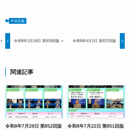
中央瓦版
令和8年3月18日 第835回版
令和8年4月1日 第837回版
関連記事
令和8年7月29日 第852回版
令和8年7月22日 第851回版