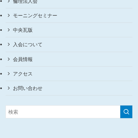
倫理法人会
モーニングセミナー
中央瓦版
入会について
会員情報
アクセス
お問い合わせ