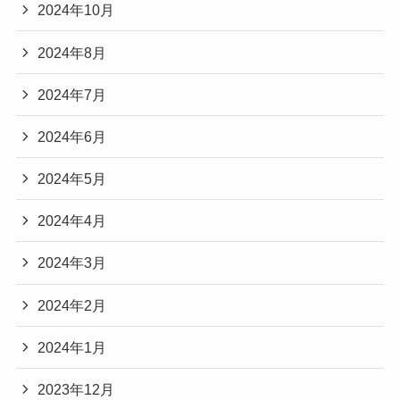
2024年10月
2024年8月
2024年7月
2024年6月
2024年5月
2024年4月
2024年3月
2024年2月
2024年1月
2023年12月