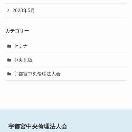
2023年5月
カテゴリー
セミナー
中央瓦版
宇都宮中央倫理法人会
宇都宮中央倫理法人会