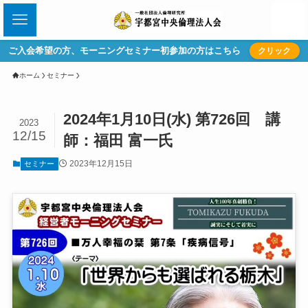
ご入会希望の方、モーニングセミナー初参加の方はこちら
クリック
ホーム
セミナー
2024年1月10日(水) 第726回 講
2023
12/15
師：福田 富一氏
2023年12月15日
セミナー