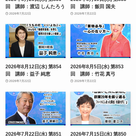
回 講師：渡辺 しんたろう
回 講師：飯田 国夫
2026年7月22日
2026年7月22日
2026年8月12日(水) 第854
2026年8月5日(水) 第853
回 講師：益子 純恵
回 講師：竹花 真弓
2026年7月22日
2026年7月22日
2026年7月22日(水) 第851
2026年7月15日(水) 第850