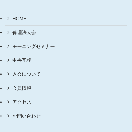
HOME
倫理法人会
モーニングセミナー
中央瓦版
入会について
会員情報
アクセス
お問い合わせ