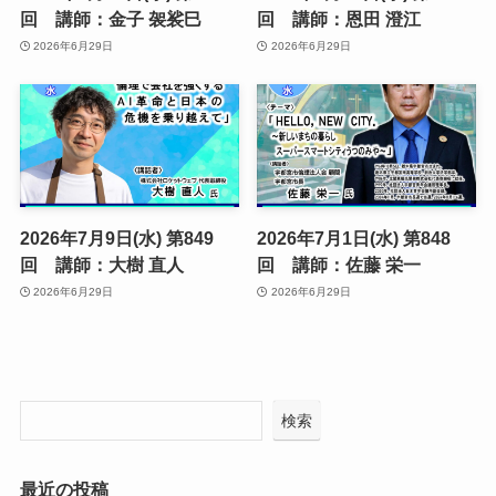
回 講師：金子 袈裟巳
回 講師：恩田 澄江
2026年6月29日
2026年6月29日
2026年7月9日(水) 第849
2026年7月1日(水) 第848
回 講師：大樹 直人
回 講師：佐藤 栄一
2026年6月29日
2026年6月29日
検索
最近の投稿