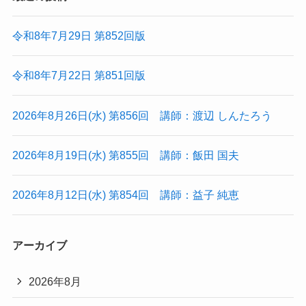
令和8年7月29日 第852回版
令和8年7月22日 第851回版
2026年8月26日(水) 第856回 講師：渡辺 しんたろう
2026年8月19日(水) 第855回 講師：飯田 国夫
2026年8月12日(水) 第854回 講師：益子 純恵
アーカイブ
2026年8月