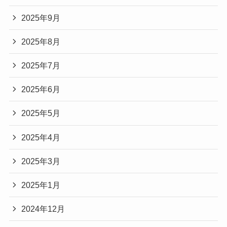
2025年9月
2025年8月
2025年7月
2025年6月
2025年5月
2025年4月
2025年3月
2025年1月
2024年12月