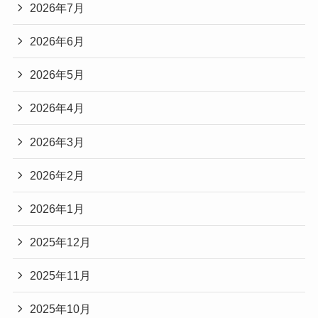
2026年7月
2026年6月
2026年5月
2026年4月
2026年3月
2026年2月
2026年1月
2025年12月
2025年11月
2025年10月