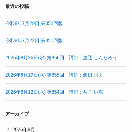
最近の投稿
令和8年7月29日 第852回版
令和8年7月22日 第851回版
2026年8月26日(水) 第856回 講師：渡辺 しんたろう
2026年8月19日(水) 第855回 講師：飯田 国夫
2026年8月12日(水) 第854回 講師：益子 純恵
アーカイブ
2026年8月