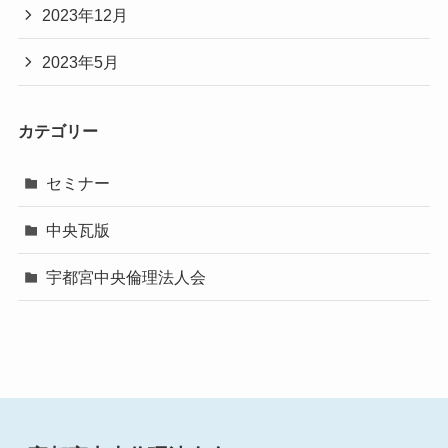
2023年12月
2023年5月
カテゴリー
セミナー
中央瓦版
宇都宮中央倫理法人会