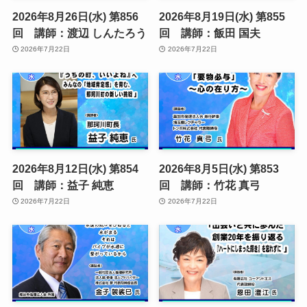
2026年8月26日(水) 第856
2026年8月19日(水) 第855
回 講師：渡辺 しんたろう
回 講師：飯田 国夫
2026年7月22日
2026年7月22日
2026年8月12日(水) 第854
2026年8月5日(水) 第853
回 講師：益子 純恵
回 講師：竹花 真弓
2026年7月22日
2026年7月22日