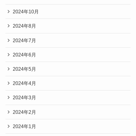
2024年10月
2024年8月
2024年7月
2024年6月
2024年5月
2024年4月
2024年3月
2024年2月
2024年1月