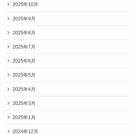
2025年10月
2025年9月
2025年8月
2025年7月
2025年6月
2025年5月
2025年4月
2025年3月
2025年1月
2024年12月