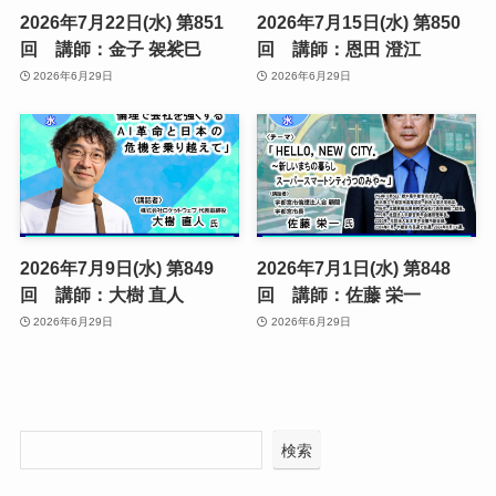
2026年7月22日(水) 第851
2026年7月15日(水) 第850
回 講師：金子 袈裟巳
回 講師：恩田 澄江
2026年6月29日
2026年6月29日
2026年7月9日(水) 第849
2026年7月1日(水) 第848
回 講師：大樹 直人
回 講師：佐藤 栄一
2026年6月29日
2026年6月29日
検索