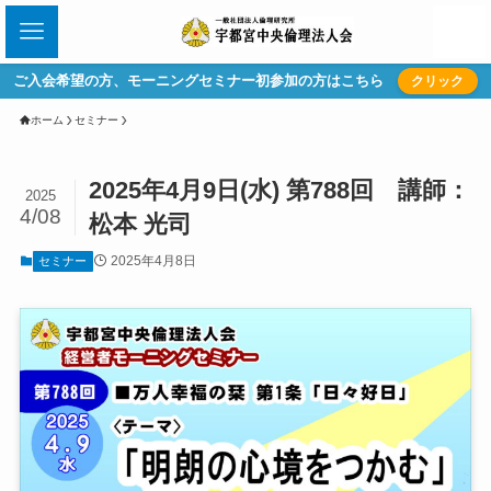
ご入会希望の方、モーニングセミナー初参加の方はこちら
クリック
ホーム
セミナー
2025年4月9日(水) 第788回 講師：
2025
4/08
松本 光司
2025年4月8日
セミナー