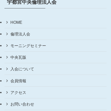
宇都宮中央倫理法人会
HOME
倫理法人会
モーニングセミナー
中央瓦版
入会について
会員情報
アクセス
お問い合わせ