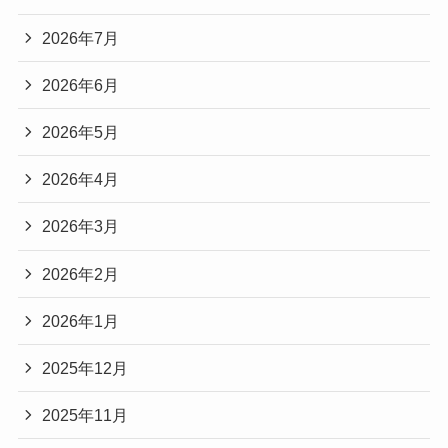
2026年7月
2026年6月
2026年5月
2026年4月
2026年3月
2026年2月
2026年1月
2025年12月
2025年11月