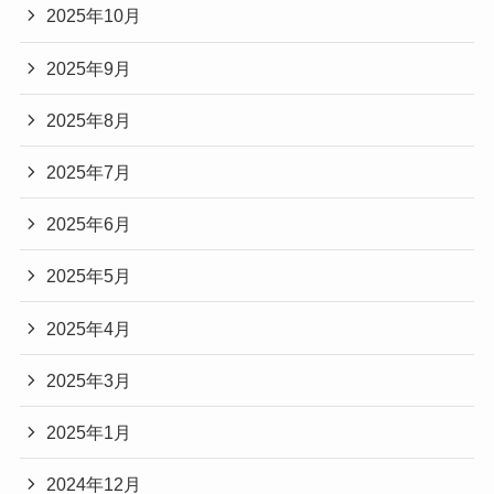
2025年10月
2025年9月
2025年8月
2025年7月
2025年6月
2025年5月
2025年4月
2025年3月
2025年1月
2024年12月