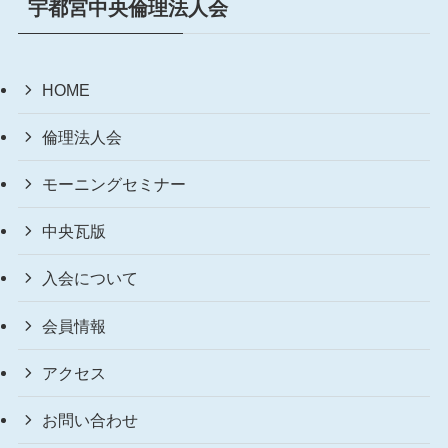
宇都宮中央倫理法人会
HOME
倫理法人会
モーニングセミナー
中央瓦版
入会について
会員情報
アクセス
お問い合わせ