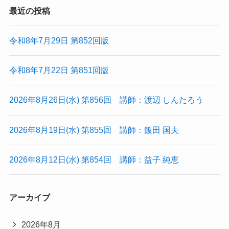
最近の投稿
令和8年7月29日 第852回版
令和8年7月22日 第851回版
2026年8月26日(水) 第856回 講師：渡辺 しんたろう
2026年8月19日(水) 第855回 講師：飯田 国夫
2026年8月12日(水) 第854回 講師：益子 純恵
アーカイブ
2026年8月