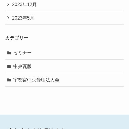
2023年12月
2023年5月
カテゴリー
セミナー
中央瓦版
宇都宮中央倫理法人会