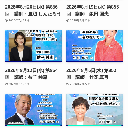
2026年8月26日(水) 第856
2026年8月19日(水) 第855
回 講師：渡辺 しんたろう
回 講師：飯田 国夫
2026年7月22日
2026年7月22日
2026年8月12日(水) 第854
2026年8月5日(水) 第853
回 講師：益子 純恵
回 講師：竹花 真弓
2026年7月22日
2026年7月22日