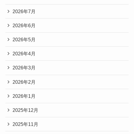
2026年7月
2026年6月
2026年5月
2026年4月
2026年3月
2026年2月
2026年1月
2025年12月
2025年11月