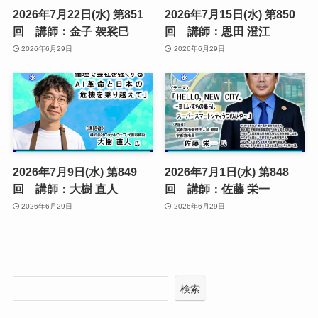
2026年7月22日(水) 第851
2026年7月15日(水) 第850
回 講師：金子 袈裟巳
回 講師：恩田 澄江
2026年6月29日
2026年6月29日
2026年7月9日(水) 第849
2026年7月1日(水) 第848
回 講師：大樹 直人
回 講師：佐藤 栄一
2026年6月29日
2026年6月29日
検索