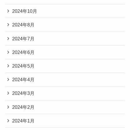
2024年10月
2024年8月
2024年7月
2024年6月
2024年5月
2024年4月
2024年3月
2024年2月
2024年1月