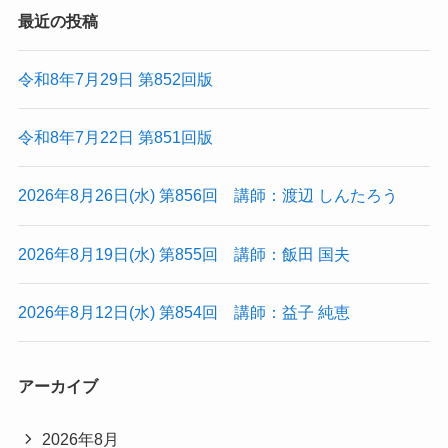
最近の投稿
令和8年7月29日 第852回版
令和8年7月22日 第851回版
2026年8月26日(水) 第856回 講師：渡辺 しんたろう
2026年8月19日(水) 第855回 講師：飯田 国夫
2026年8月12日(水) 第854回 講師：益子 純恵
アーカイブ
2026年8月