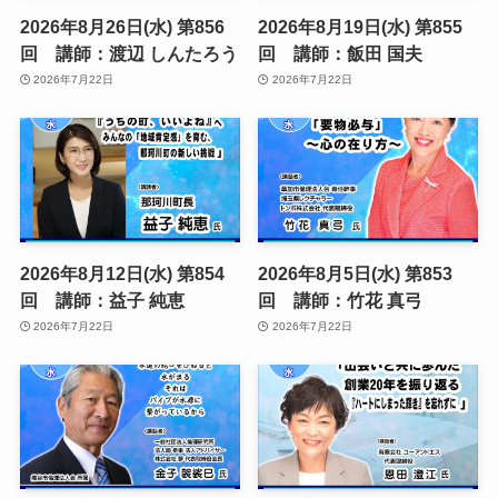
2026年8月26日(水) 第856
2026年8月19日(水) 第855
回 講師：渡辺 しんたろう
回 講師：飯田 国夫
2026年7月22日
2026年7月22日
2026年8月12日(水) 第854
2026年8月5日(水) 第853
回 講師：益子 純恵
回 講師：竹花 真弓
2026年7月22日
2026年7月22日