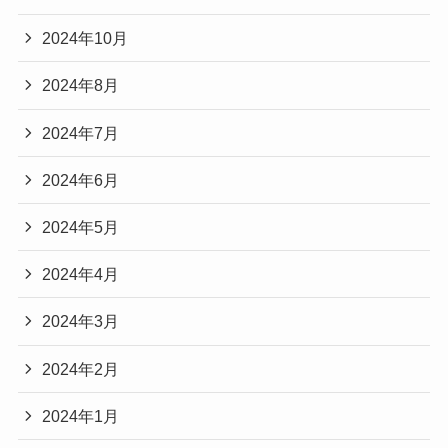
2024年10月
2024年8月
2024年7月
2024年6月
2024年5月
2024年4月
2024年3月
2024年2月
2024年1月