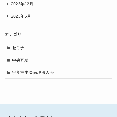
2023年12月
2023年5月
カテゴリー
セミナー
中央瓦版
宇都宮中央倫理法人会