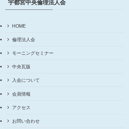
宇都宮中央倫理法人会
HOME
倫理法人会
モーニングセミナー
中央瓦版
入会について
会員情報
アクセス
お問い合わせ