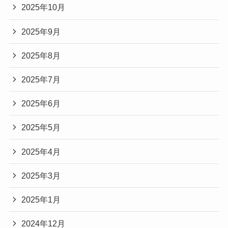
2025年10月
2025年9月
2025年8月
2025年7月
2025年6月
2025年5月
2025年4月
2025年3月
2025年1月
2024年12月