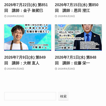
2026年7月22日(水) 第851
2026年7月15日(水) 第850
回 講師：金子 袈裟巳
回 講師：恩田 澄江
2026年6月29日
2026年6月29日
2026年7月9日(水) 第849
2026年7月1日(水) 第848
回 講師：大樹 直人
回 講師：佐藤 栄一
2026年6月29日
2026年6月29日
検索