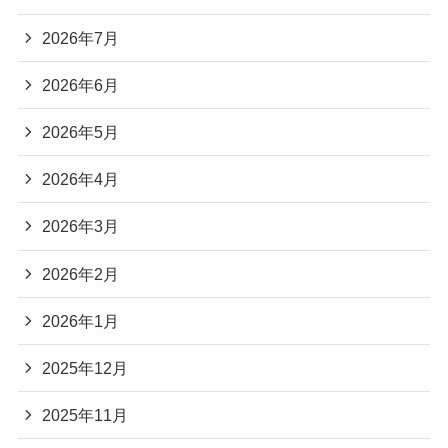
2026年7月
2026年6月
2026年5月
2026年4月
2026年3月
2026年2月
2026年1月
2025年12月
2025年11月