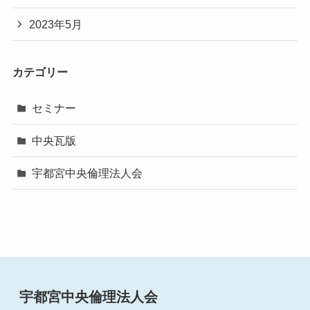
2023年5月
カテゴリー
セミナー
中央瓦版
宇都宮中央倫理法人会
宇都宮中央倫理法人会