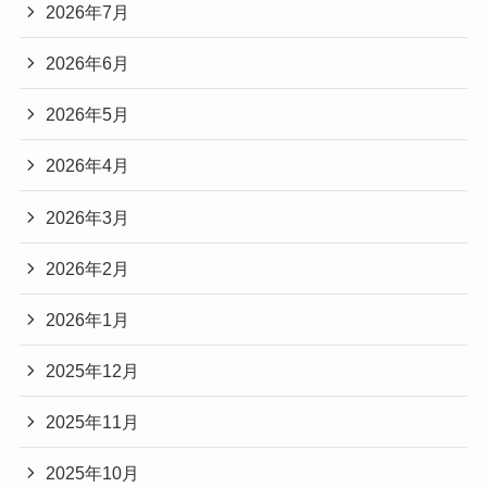
2026年7月
2026年6月
2026年5月
2026年4月
2026年3月
2026年2月
2026年1月
2025年12月
2025年11月
2025年10月