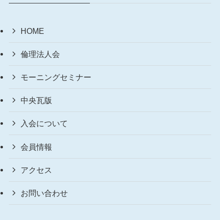
HOME
倫理法人会
モーニングセミナー
中央瓦版
入会について
会員情報
アクセス
お問い合わせ