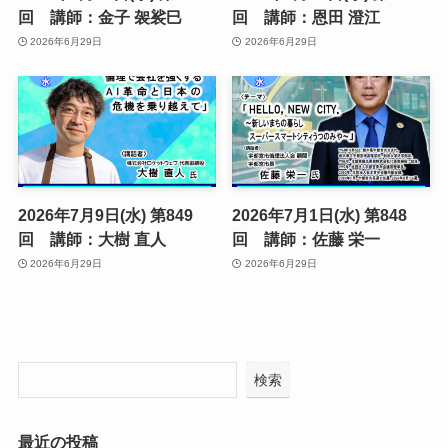
回 講師：金子 袈裟巳
回 講師：恩田 澄江
2026年6月29日
2026年6月29日
2026年7月9日(水) 第849
2026年7月1日(水) 第848
回 講師：大樹 直人
回 講師：佐藤 栄一
2026年6月29日
2026年6月29日
検索
最近の投稿