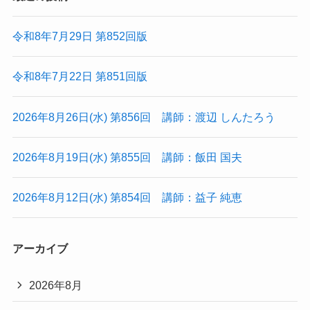
令和8年7月29日 第852回版
令和8年7月22日 第851回版
2026年8月26日(水) 第856回 講師：渡辺 しんたろう
2026年8月19日(水) 第855回 講師：飯田 国夫
2026年8月12日(水) 第854回 講師：益子 純恵
アーカイブ
2026年8月