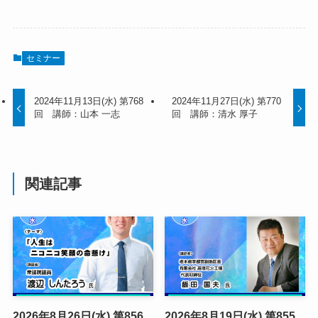
セミナー
2024年11月13日(水) 第768
2024年11月27日(水) 第770
回 講師：山本 一志
回 講師：清水 厚子
関連記事
2026年8月26日(水) 第856
2026年8月19日(水) 第855