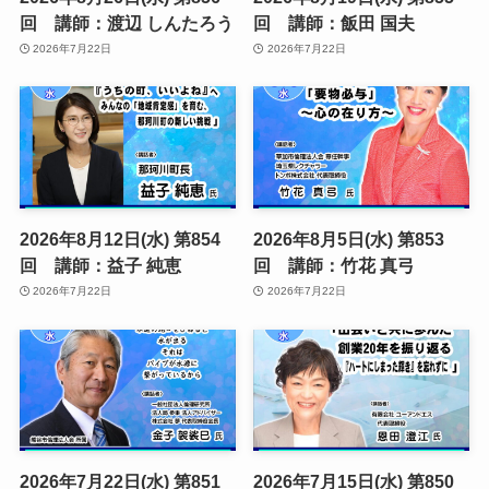
回 講師：渡辺 しんたろう
回 講師：飯田 国夫
2026年7月22日
2026年7月22日
2026年8月12日(水) 第854
2026年8月5日(水) 第853
回 講師：益子 純恵
回 講師：竹花 真弓
2026年7月22日
2026年7月22日
2026年7月22日(水) 第851
2026年7月15日(水) 第850