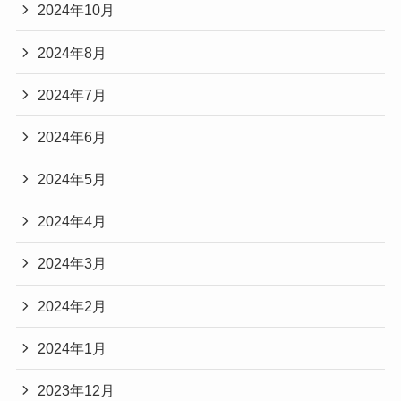
2024年10月
2024年8月
2024年7月
2024年6月
2024年5月
2024年4月
2024年3月
2024年2月
2024年1月
2023年12月