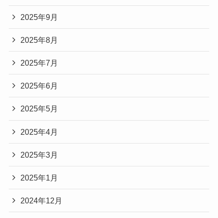
2025年9月
2025年8月
2025年7月
2025年6月
2025年5月
2025年4月
2025年3月
2025年1月
2024年12月