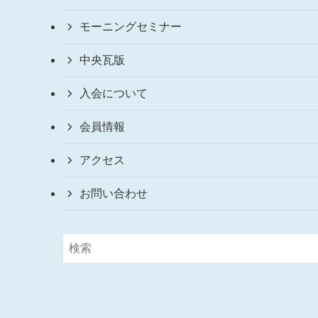
モーニングセミナー
中央瓦版
入会について
会員情報
アクセス
お問い合わせ