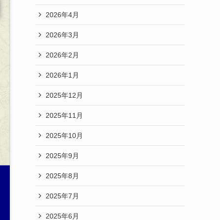
2026年4月
2026年3月
2026年2月
2026年1月
2025年12月
2025年11月
2025年10月
2025年9月
2025年8月
2025年7月
2025年6月