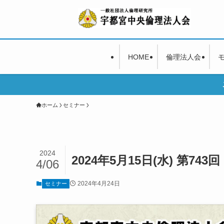
HOME
倫理法人会
ホーム
セミナー
2024
2024年5月15日(水) 第74
4/06
2024年4月24日
セミナー