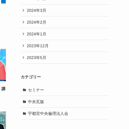
2024年3月
2024年2月
2024年1月
2023年12月
2023年5月
カテゴリー
 講
セミナー
中央瓦版
宇都宮中央倫理法人会