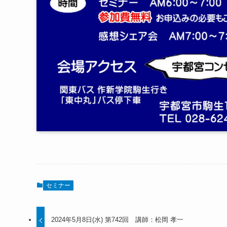
セミナー
2024年5月8日(水) 第742回 講師：松岡 孝一