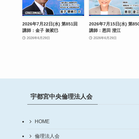
2026年7月22日(水) 第851回
2026年7月15日(水) 第
講師：金子 袈裟巳
講師：恩田 澄江
2026年6月29日
2026年6月29日
宇都宮中央倫理法人会
HOME
倫理法人会