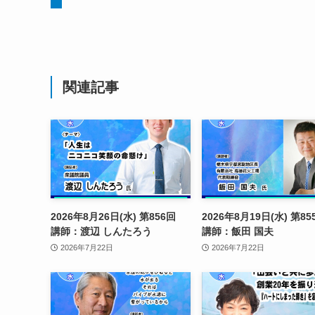
関連記事
2026年8月26日(水) 第856回
2026年8月19日(水) 第
講師：渡辺 しんたろう
講師：飯田 国夫
2026年7月22日
2026年7月22日