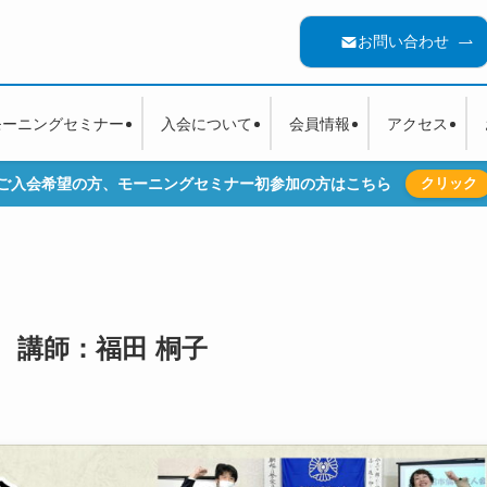
お問い合わせ
モーニングセミナー
入会について
会員情報
アクセス
ご入会希望の方、モーニングセミナー初参加の方はこちら
クリック
3回 講師：福田 桐子