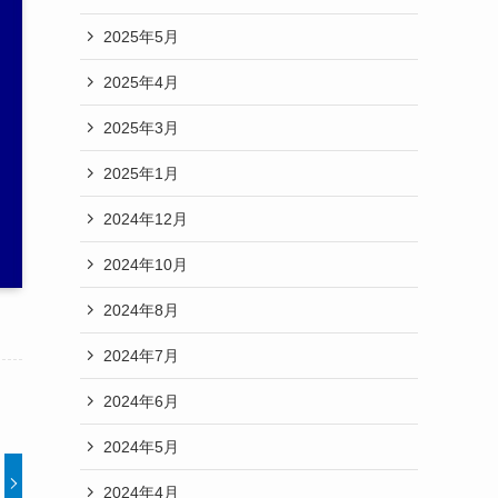
2025年5月
2025年4月
2025年3月
2025年1月
2024年12月
2024年10月
2024年8月
2024年7月
2024年6月
2024年5月
2024年4月