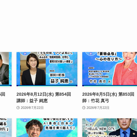
855回
2026年8月12日(水) 第854回
2026年8月5日(水) 第853回
講師：益子 純恵
師：竹花 真弓
2026年7月22日
2026年7月22日