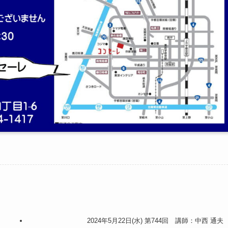
2024年5月22日(水) 第744回 講師：中西 通夫