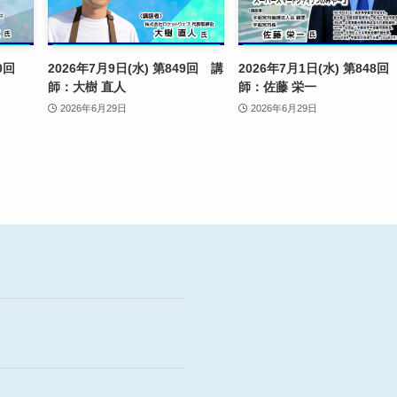
850回
2026年7月9日(水) 第849回 講
2026年7月1日(水) 第848回
師：大樹 直人
師：佐藤 栄一
2026年6月29日
2026年6月29日