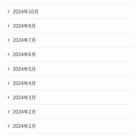
2024年10月
2024年8月
2024年7月
2024年6月
2024年5月
2024年4月
2024年3月
2024年2月
2024年1月