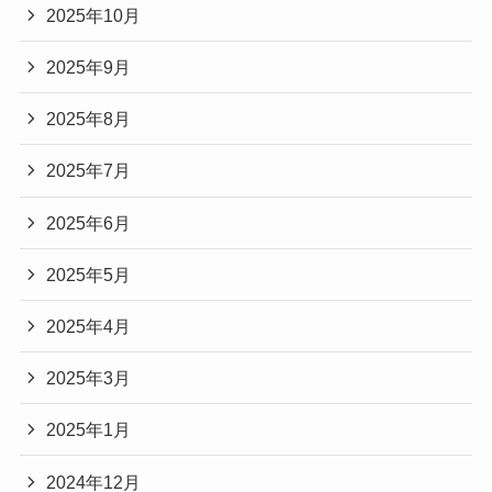
2025年10月
2025年9月
2025年8月
2025年7月
2025年6月
2025年5月
2025年4月
2025年3月
2025年1月
2024年12月