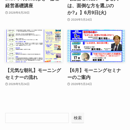
経営基礎講座
は、面倒な方を選ぶの
か?』】6月9日(火)
2026年6月29日
2026年5月24日
【元気な朝礼】モーニング
【6月】モーニングセミナ
セミナーの流れ
ーのご案内
2026年5月24日
2026年5月24日
検索