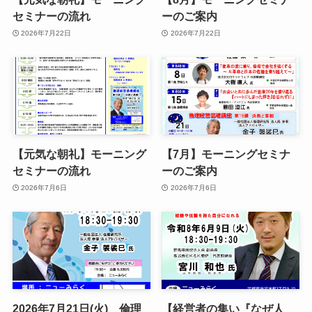
セミナーの流れ
ーのご案内
2026年7月22日
2026年7月22日
【元気な朝礼】モーニング
【7月】モーニングセミナ
セミナーの流れ
ーのご案内
2026年7月6日
2026年7月6日
2026年7月21日(火) 倫理
【経営者の集い『なぜ人