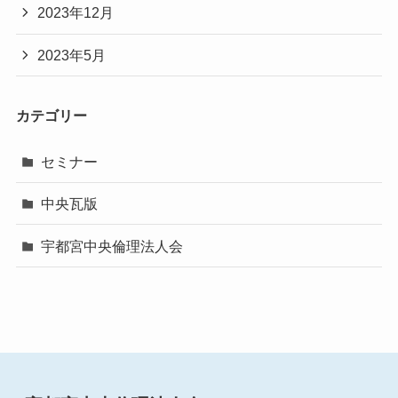
2023年12月
2023年5月
カテゴリー
セミナー
中央瓦版
宇都宮中央倫理法人会