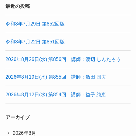
最近の投稿
令和8年7月29日 第852回版
令和8年7月22日 第851回版
2026年8月26日(水) 第856回 講師：渡辺 しんたろう
2026年8月19日(水) 第855回 講師：飯田 国夫
2026年8月12日(水) 第854回 講師：益子 純恵
アーカイブ
2026年8月