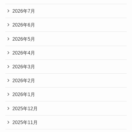
2026年7月
2026年6月
2026年5月
2026年4月
2026年3月
2026年2月
2026年1月
2025年12月
2025年11月