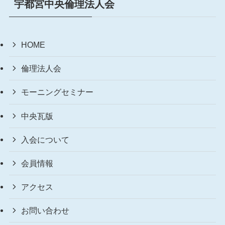
宇都宮中央倫理法人会
HOME
倫理法人会
モーニングセミナー
中央瓦版
入会について
会員情報
アクセス
お問い合わせ