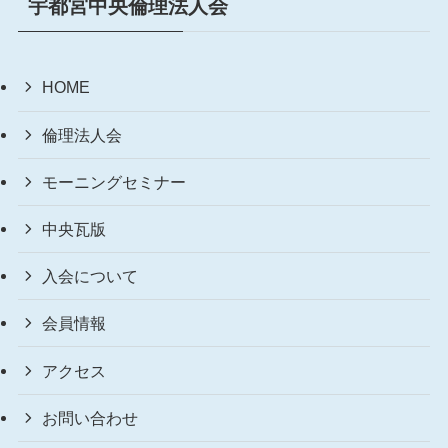
宇都宮中央倫理法人会
HOME
倫理法人会
モーニングセミナー
中央瓦版
入会について
会員情報
アクセス
お問い合わせ