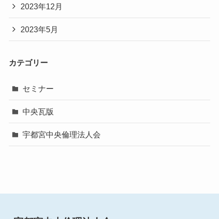
2023年12月
2023年5月
カテゴリー
セミナー
中央瓦版
宇都宮中央倫理法人会