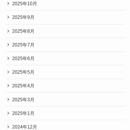
2025年10月
2025年9月
2025年8月
2025年7月
2025年6月
2025年5月
2025年4月
2025年3月
2025年1月
2024年12月