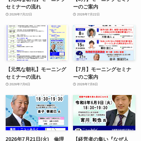
セミナーの流れ
ーのご案内
2026年7月22日
2026年7月22日
【元気な朝礼】モーニング
【7月】モーニングセミナ
セミナーの流れ
ーのご案内
2026年7月6日
2026年7月6日
2026年7月21日(火) 倫理
【経営者の集い『なぜ人