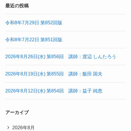
最近の投稿
令和8年7月29日 第852回版
令和8年7月22日 第851回版
2026年8月26日(水) 第856回 講師：渡辺 しんたろう
2026年8月19日(水) 第855回 講師：飯田 国夫
2026年8月12日(水) 第854回 講師：益子 純恵
アーカイブ
2026年8月