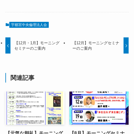
宇都宮中央倫理法人会
【12月・1月】モーニング
【12月】モーニングセミナ
セミナーのご案内
ーのご案内
関連記事
【元気な朝礼】モーニング
【8月】モーニングセミナ