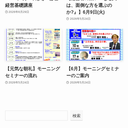
経営基礎講座
は、面倒な方を選ぶの
か?』】6月9日(火)
2026年6月29日
2026年5月24日
【元気な朝礼】モーニング
【6月】モーニングセミナ
セミナーの流れ
ーのご案内
2026年5月24日
2026年5月24日
検索