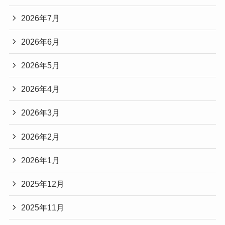
2026年7月
2026年6月
2026年5月
2026年4月
2026年3月
2026年2月
2026年1月
2025年12月
2025年11月