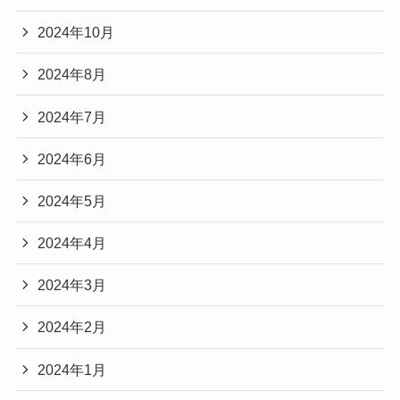
2024年10月
2024年8月
2024年7月
2024年6月
2024年5月
2024年4月
2024年3月
2024年2月
2024年1月