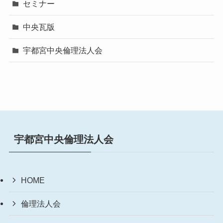
セミナー
中央瓦版
宇都宮中央倫理法人会
宇都宮中央倫理法人会
HOME
倫理法人会