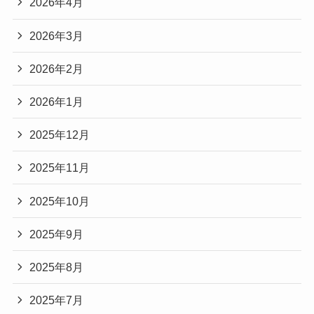
2026年4月
2026年3月
2026年2月
2026年1月
2025年12月
2025年11月
2025年10月
2025年9月
2025年8月
2025年7月