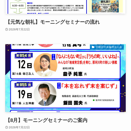
【元気な朝礼】モーニングセミナーの流れ
2026年7月22日
宇都宮中央倫理法人会
【8月】モーニングセミナーのご案内
2026年7月22日