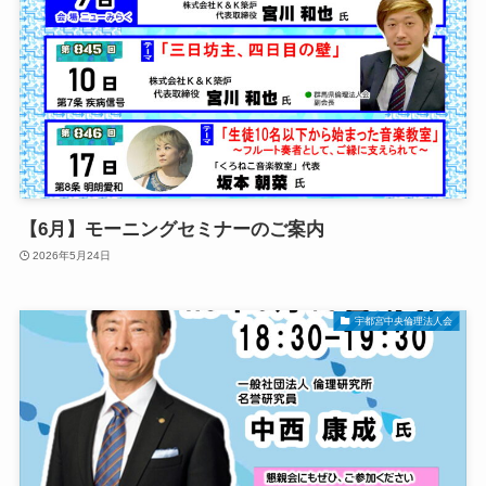
【6月】モーニングセミナーのご案内
2026年5月24日
宇都宮中央倫理法人会