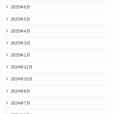
2025年6月
2025年5月
2025年4月
2025年3月
2025年1月
2024年12月
2024年10月
2024年8月
2024年7月