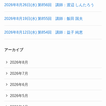
2026年8月26日(水) 第856回 講師：渡辺 しんたろう
2026年8月19日(水) 第855回 講師：飯田 国夫
2026年8月12日(水) 第854回 講師：益子 純恵
アーカイブ
2026年8月
2026年7月
2026年6月
2026年5月