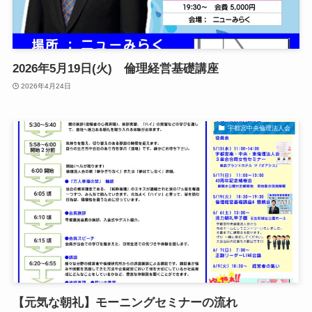
2026年5月19日(火) 倫理経営基礎講座
2026年4月24日
宇都宮中央倫理法人会
【元気な朝礼】モーニングセミナーの流れ