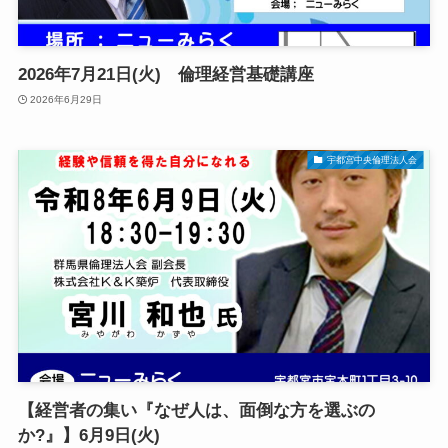
2026年7月21日(火) 倫理経営基礎講座
2026年6月29日
宇都宮中央倫理法人会
【経営者の集い『なぜ人は、面倒な方を選ぶの
か?』】6月9日(火)