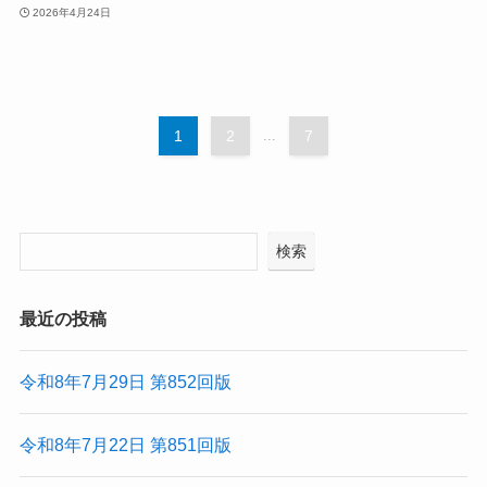
2026年4月24日
1
2
...
7
検索
最近の投稿
令和8年7月29日 第852回版
令和8年7月22日 第851回版