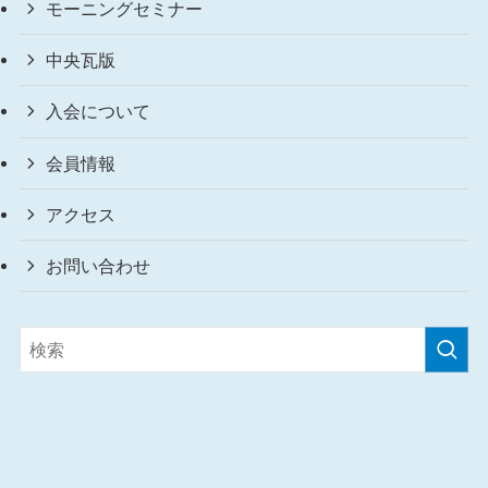
モーニングセミナー
中央瓦版
入会について
会員情報
アクセス
お問い合わせ