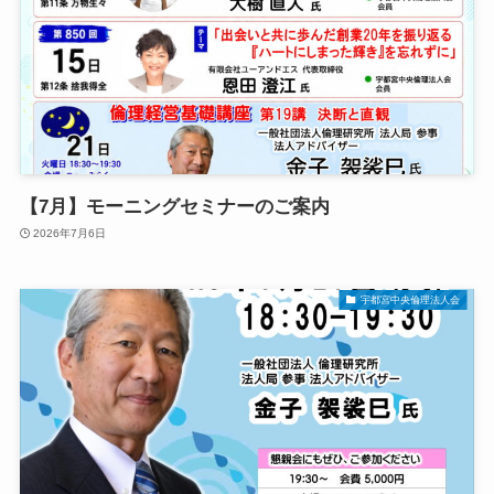
【7月】モーニングセミナーのご案内
2026年7月6日
宇都宮中央倫理法人会