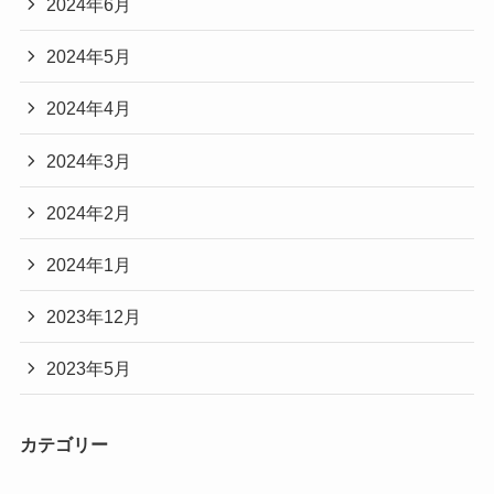
2024年6月
2024年5月
2024年4月
2024年3月
2024年2月
2024年1月
2023年12月
2023年5月
カテゴリー