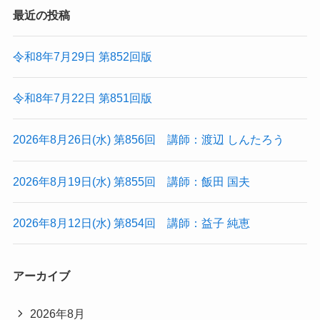
最近の投稿
令和8年7月29日 第852回版
令和8年7月22日 第851回版
2026年8月26日(水) 第856回 講師：渡辺 しんたろう
2026年8月19日(水) 第855回 講師：飯田 国夫
2026年8月12日(水) 第854回 講師：益子 純恵
アーカイブ
2026年8月