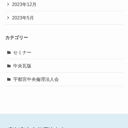
2023年12月
2023年5月
カテゴリー
セミナー
中央瓦版
宇都宮中央倫理法人会