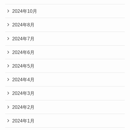
2024年10月
2024年8月
2024年7月
2024年6月
2024年5月
2024年4月
2024年3月
2024年2月
2024年1月