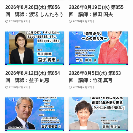
2026年8月26日(水) 第856
2026年8月19日(水) 第855
回 講師：渡辺 しんたろう
回 講師：飯田 国夫
2026年7月22日
2026年7月22日
2026年8月12日(水) 第854
2026年8月5日(水) 第853
回 講師：益子 純恵
回 講師：竹花 真弓
2026年7月22日
2026年7月22日