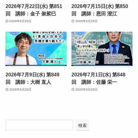
2026年7月22日(水) 第851
2026年7月15日(水) 第850
回 講師：金子 袈裟巳
回 講師：恩田 澄江
2026年6月29日
2026年6月29日
2026年7月9日(水) 第849
2026年7月1日(水) 第848
回 講師：大樹 直人
回 講師：佐藤 栄一
2026年6月29日
2026年6月29日
検索