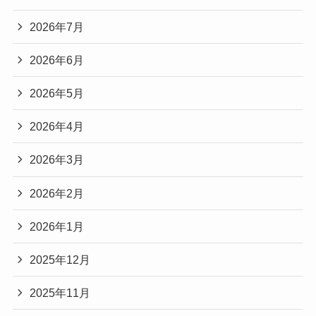
2026年7月
2026年6月
2026年5月
2026年4月
2026年3月
2026年2月
2026年1月
2025年12月
2025年11月