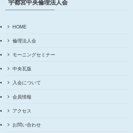
宇都宮中央倫理法人会
HOME
倫理法人会
モーニングセミナー
中央瓦版
入会について
会員情報
アクセス
お問い合わせ