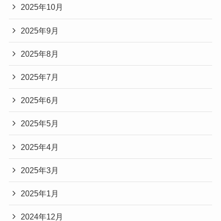
2025年10月
2025年9月
2025年8月
2025年7月
2025年6月
2025年5月
2025年4月
2025年3月
2025年1月
2024年12月