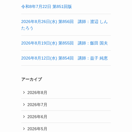
令和8年7月22日 第851回版
2026年8月26日(水) 第856回 講師：渡辺 しん
たろう
2026年8月19日(水) 第855回 講師：飯田 国夫
2026年8月12日(水) 第854回 講師：益子 純恵
アーカイブ
2026年8月
2026年7月
2026年6月
2026年5月