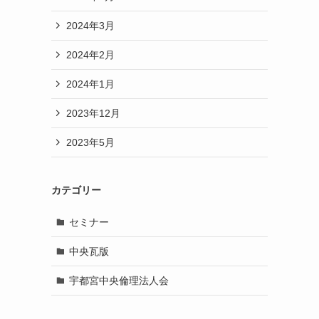
2024年3月
2024年2月
2024年1月
2023年12月
2023年5月
カテゴリー
セミナー
中央瓦版
宇都宮中央倫理法人会