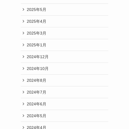
2025年5月
2025年4月
2025年3月
2025年1月
2024年12月
2024年10月
2024年8月
2024年7月
2024年6月
2024年5月
2024年4月