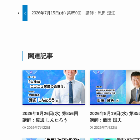
2026年7月15日(水) 第850回 講師：恩田 澄江
関連記事
2026年8月26日(水) 第856回
2026年8月19日(水) 第
講師：渡辺 しんたろう
講師：飯田 国夫
2026年7月22日
2026年7月22日