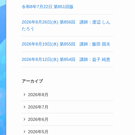
令和8年7月22日 第851回版
2026年8月26日(水) 第856回 講師：渡辺 しん
たろう
2026年8月19日(水) 第855回 講師：飯田 国夫
2026年8月12日(水) 第854回 講師：益子 純恵
アーカイブ
2026年8月
2026年7月
2026年6月
2026年5月