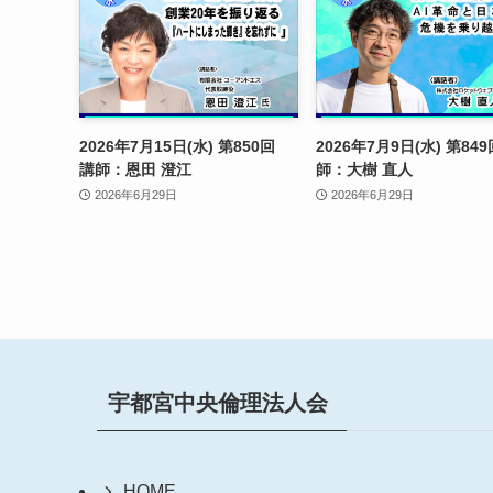
2026年7月15日(水) 第850回
2026年7月9日(水) 第84
講師：恩田 澄江
師：大樹 直人
2026年6月29日
2026年6月29日
宇都宮中央倫理法人会
HOME