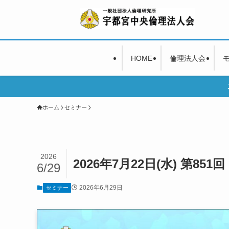
HOME
倫理法人会
ホーム
セミナー
2026
2026年7月22日(水) 第85
6/29
2026年6月29日
セミナー