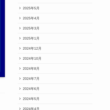
2025年5月
2025年4月
2025年3月
2025年1月
2024年12月
2024年10月
2024年8月
2024年7月
2024年6月
2024年5月
2024年4月