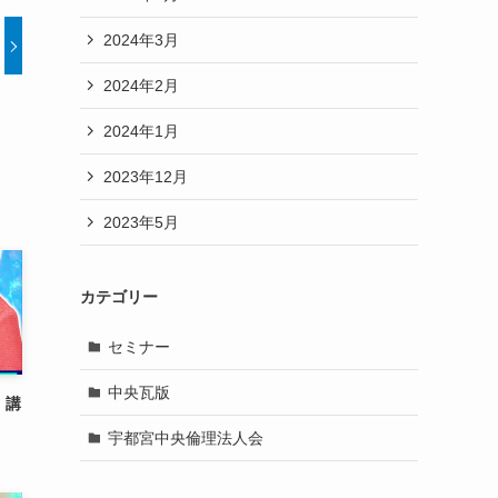
2024年3月
2024年2月
2024年1月
2023年12月
2023年5月
カテゴリー
セミナー
中央瓦版
 講
宇都宮中央倫理法人会