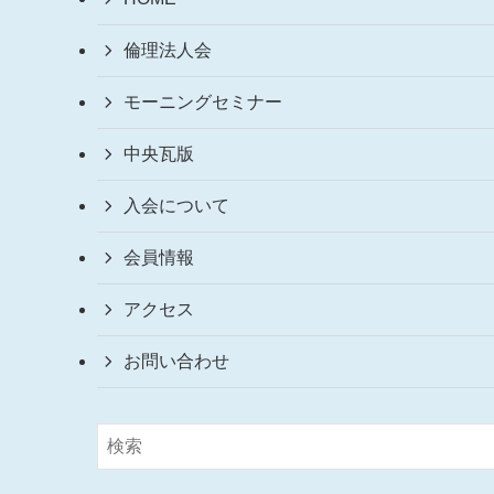
倫理法人会
モーニングセミナー
中央瓦版
入会について
会員情報
アクセス
お問い合わせ