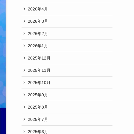
2026年4月
2026年3月
2026年2月
2026年1月
2025年12月
2025年11月
2025年10月
2025年9月
2025年8月
2025年7月
2025年6月