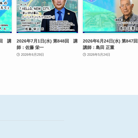
9回 講
2026年7月1日(水) 第848回 講
2026年6月24日(水) 第84
師：佐藤 栄一
講師：島田 正重
2026年6月29日
2026年5月24日