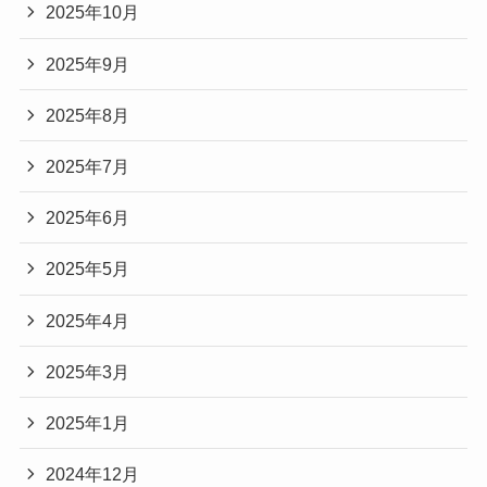
2025年10月
2025年9月
2025年8月
2025年7月
2025年6月
2025年5月
2025年4月
2025年3月
2025年1月
2024年12月