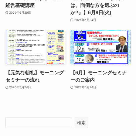
経営基礎講座
は、面倒な方を選ぶの
か?』】6月9日(火)
2026年6月29日
2026年5月24日
【元気な朝礼】モーニング
【6月】モーニングセミナ
セミナーの流れ
ーのご案内
2026年5月24日
2026年5月24日
検索