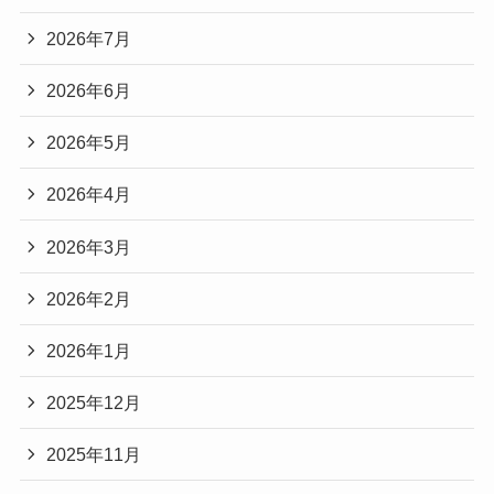
2026年7月
2026年6月
2026年5月
2026年4月
2026年3月
2026年2月
2026年1月
2025年12月
2025年11月