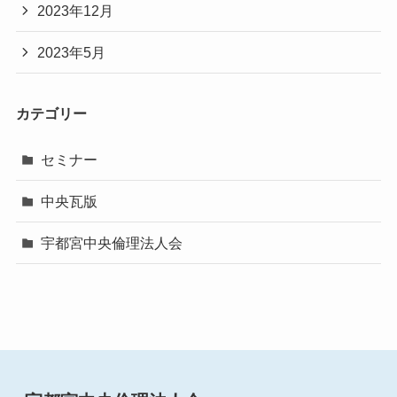
2023年12月
2023年5月
カテゴリー
セミナー
中央瓦版
宇都宮中央倫理法人会