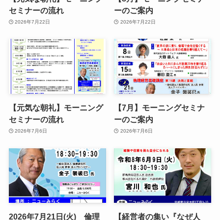
セミナーの流れ
ーのご案内
2026年7月22日
2026年7月22日
【元気な朝礼】モーニング
【7月】モーニングセミナ
セミナーの流れ
ーのご案内
2026年7月6日
2026年7月6日
2026年7月21日(火) 倫理
【経営者の集い『なぜ人