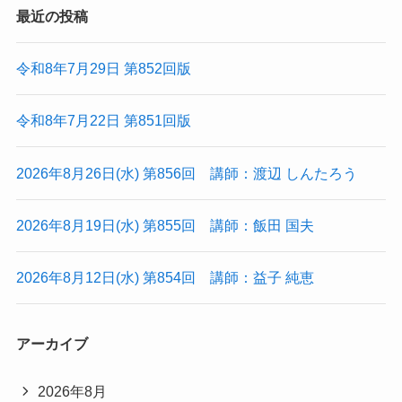
最近の投稿
令和8年7月29日 第852回版
令和8年7月22日 第851回版
2026年8月26日(水) 第856回 講師：渡辺 しんたろう
2026年8月19日(水) 第855回 講師：飯田 国夫
2026年8月12日(水) 第854回 講師：益子 純恵
アーカイブ
2026年8月