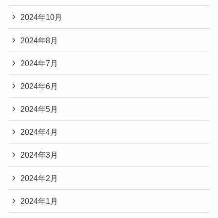
2024年10月
2024年8月
2024年7月
2024年6月
2024年5月
2024年4月
2024年3月
2024年2月
2024年1月