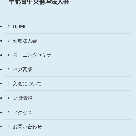
宇都宮中央倫理法人会
HOME
倫理法人会
モーニングセミナー
中央瓦版
入会について
会員情報
アクセス
お問い合わせ