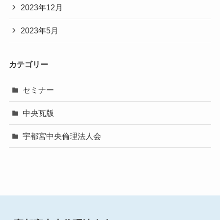
2023年12月
2023年5月
カテゴリー
セミナー
中央瓦版
宇都宮中央倫理法人会