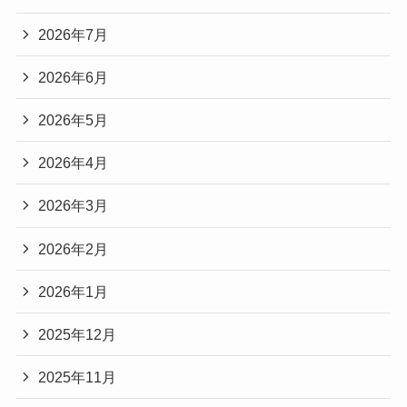
2026年7月
2026年6月
2026年5月
2026年4月
2026年3月
2026年2月
2026年1月
2025年12月
2025年11月