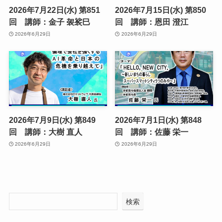
2026年7月22日(水) 第851
2026年7月15日(水) 第850
回 講師：金子 袈裟巳
回 講師：恩田 澄江
2026年6月29日
2026年6月29日
2026年7月9日(水) 第849
2026年7月1日(水) 第848
回 講師：大樹 直人
回 講師：佐藤 栄一
2026年6月29日
2026年6月29日
検索