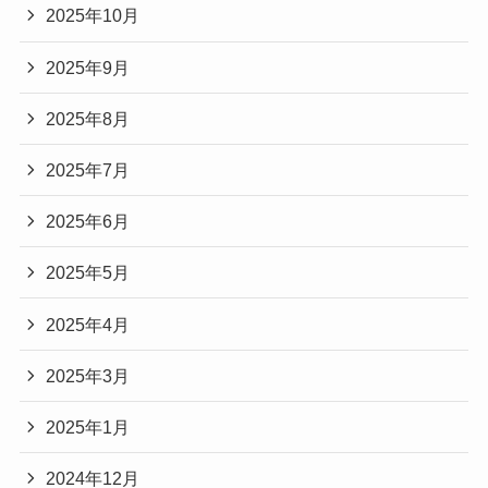
2025年10月
2025年9月
2025年8月
2025年7月
2025年6月
2025年5月
2025年4月
2025年3月
2025年1月
2024年12月