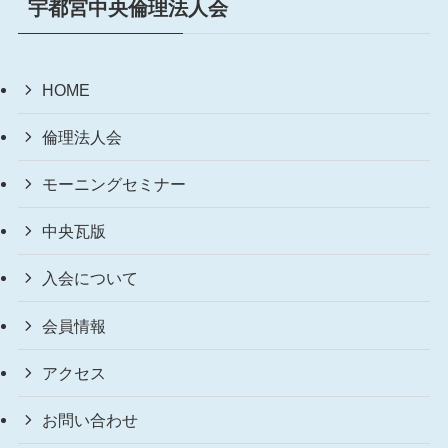
宇都宮中央倫理法人会
HOME
倫理法人会
モーニングセミナー
中央瓦版
入会について
会員情報
アクセス
お問い合わせ