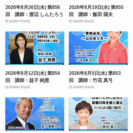
2026年8月26日(水) 第856
2026年8月19日(水) 第855
回 講師：渡辺 しんたろう
回 講師：飯田 国夫
2026年7月22日
2026年7月22日
2026年8月12日(水) 第854
2026年8月5日(水) 第853
回 講師：益子 純恵
回 講師：竹花 真弓
2026年7月22日
2026年7月22日