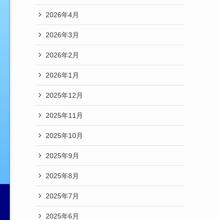
2026年4月
2026年3月
2026年2月
2026年1月
2025年12月
2025年11月
2025年10月
2025年9月
2025年8月
2025年7月
2025年6月