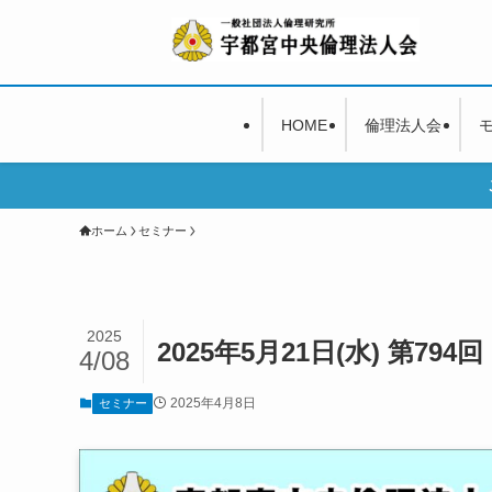
HOME
倫理法人会
ホーム
セミナー
2025
2025年5月21日(水) 第79
4/08
2025年4月8日
セミナー