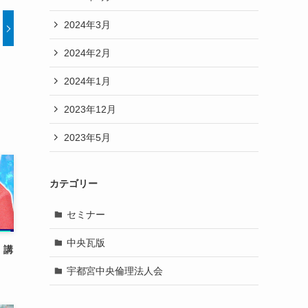
2024年3月
2024年2月
2024年1月
2023年12月
2023年5月
カテゴリー
セミナー
中央瓦版
 講
宇都宮中央倫理法人会