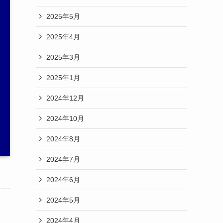
2025年5月
2025年4月
2025年3月
2025年1月
2024年12月
2024年10月
2024年8月
2024年7月
2024年6月
2024年5月
2024年4月