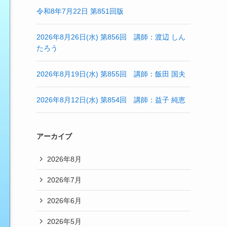
令和8年7月22日 第851回版
2026年8月26日(水) 第856回 講師：渡辺 しん
たろう
2026年8月19日(水) 第855回 講師：飯田 国夫
2026年8月12日(水) 第854回 講師：益子 純恵
アーカイブ
2026年8月
2026年7月
2026年6月
2026年5月