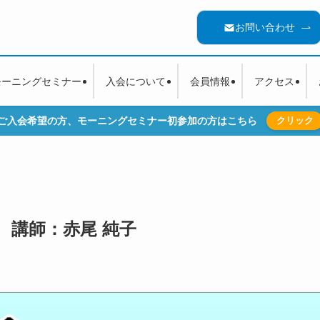
お問い合わせ
モーニングセミナー
入会について
会員情報
アクセス
ご入会希望の方、モーニングセミナー初参加の方はこちら
クリック
4回 講師：赤尾 純子