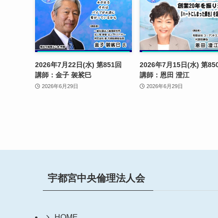
2026年7月22日(水) 第851回
2026年7月15日(水) 第
講師：金子 袈裟巳
講師：恩田 澄江
2026年6月29日
2026年6月29日
宇都宮中央倫理法人会
HOME