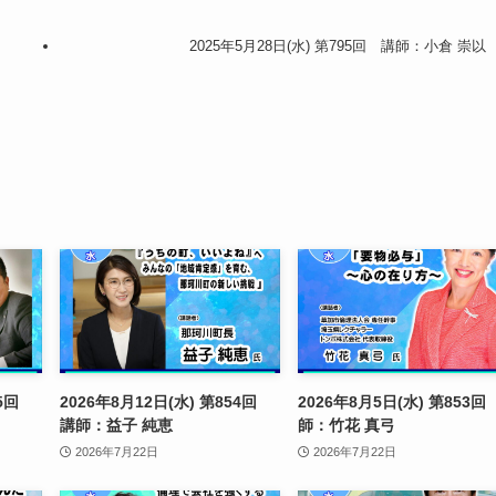
2025年5月28日(水) 第795回 講師：小倉 崇以
855回
2026年8月12日(水) 第854回
2026年8月5日(水) 第853回
講師：益子 純恵
師：竹花 真弓
2026年7月22日
2026年7月22日