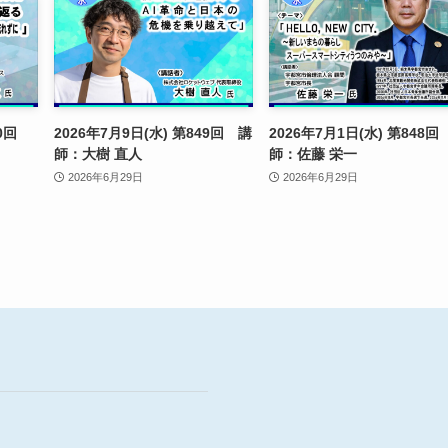
850回
2026年7月9日(水) 第849回 講
2026年7月1日(水) 第848回
師：大樹 直人
師：佐藤 栄一
2026年6月29日
2026年6月29日