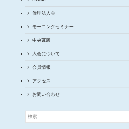
倫理法人会
モーニングセミナー
中央瓦版
入会について
会員情報
アクセス
お問い合わせ