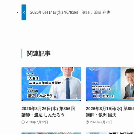
2025年5月14日(水) 第793回 講師：田崎 利也
関連記事
2026年8月26日(水) 第856回
2026年8月19日(水) 第
講師：渡辺 しんたろう
講師：飯田 国夫
2026年7月22日
2026年7月22日