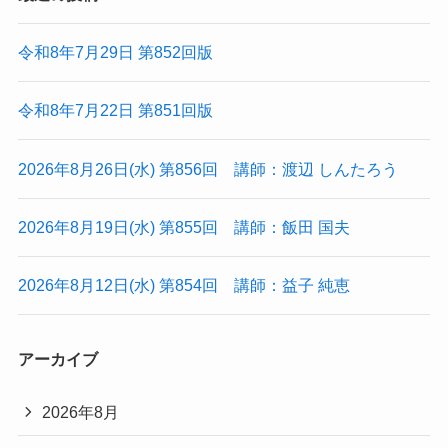
令和8年7月29日 第852回版
令和8年7月22日 第851回版
2026年8月26日(水) 第856回 講師：渡辺 しんたろう
2026年8月19日(水) 第855回 講師：飯田 国夫
2026年8月12日(水) 第854回 講師：益子 純恵
アーカイブ
2026年8月