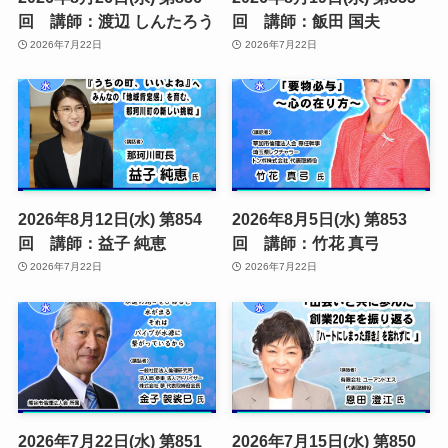
回 講師：渡辺 しんたろう
回 講師：飯田 国夫
2026年7月22日
2026年7月22日
2026年8月12日(水) 第854
2026年8月5日(水) 第853
回 講師：益子 純恵
回 講師：竹花 真弓
2026年7月22日
2026年7月22日
2026年7月22日(水) 第851
2026年7月15日(水) 第850