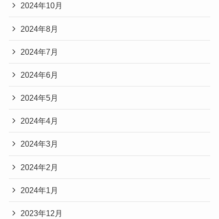
2024年10月
2024年8月
2024年7月
2024年6月
2024年5月
2024年4月
2024年3月
2024年2月
2024年1月
2023年12月