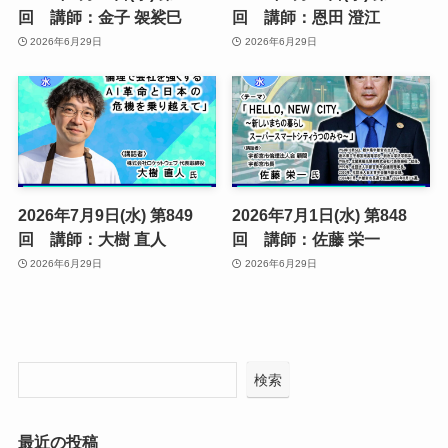
回 講師：金子 袈裟巳
回 講師：恩田 澄江
2026年6月29日
2026年6月29日
2026年7月9日(水) 第849
2026年7月1日(水) 第848
回 講師：大樹 直人
回 講師：佐藤 栄一
2026年6月29日
2026年6月29日
検索
最近の投稿