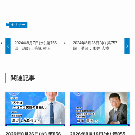
セミナー
2024年8月7日(水) 第755
2024年8月28日(水) 第757
回 講師：毛塚 幹人
回 講師：永井 宏樹
関連記事
2026年8月26日(水) 第856
2026年8月19日(水) 第855