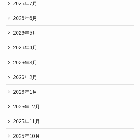
2026年7月
2026年6月
2026年5月
2026年4月
2026年3月
2026年2月
2026年1月
2025年12月
2025年11月
2025年10月