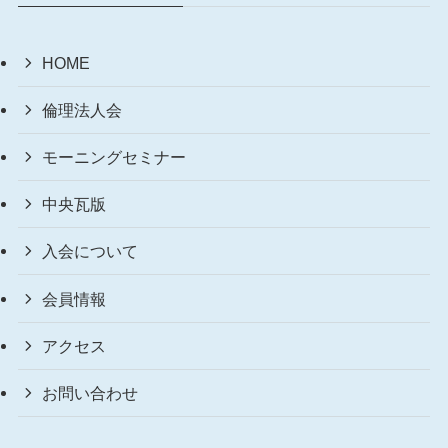
HOME
倫理法人会
モーニングセミナー
中央瓦版
入会について
会員情報
アクセス
お問い合わせ