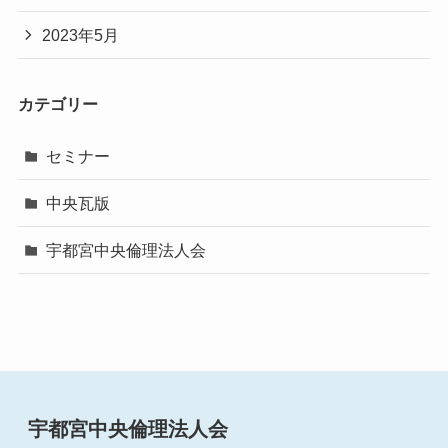
2023年5月
カテゴリー
セミナー
中央瓦版
宇都宮中央倫理法人会
宇都宮中央倫理法人会