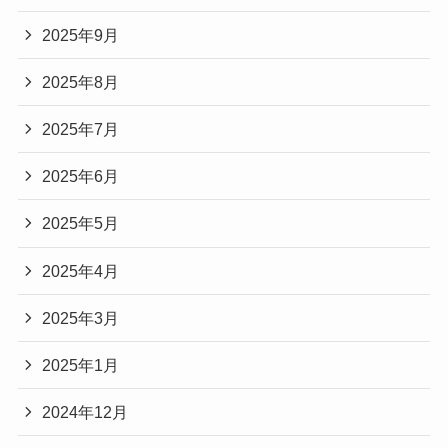
2025年9月
2025年8月
2025年7月
2025年6月
2025年5月
2025年4月
2025年3月
2025年1月
2024年12月