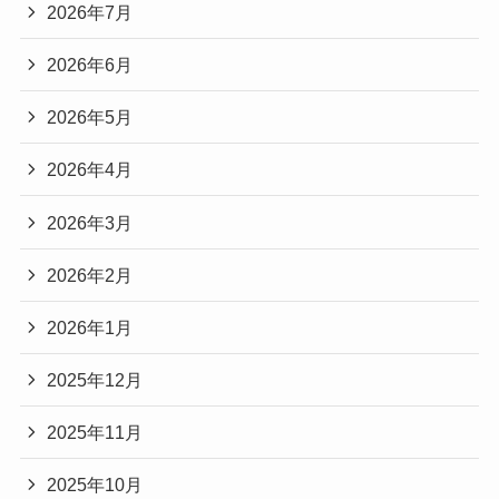
2026年7月
2026年6月
2026年5月
2026年4月
2026年3月
2026年2月
2026年1月
2025年12月
2025年11月
2025年10月