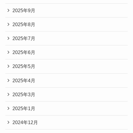
2025年9月
2025年8月
2025年7月
2025年6月
2025年5月
2025年4月
2025年3月
2025年1月
2024年12月