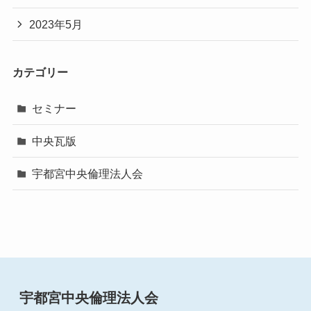
2023年5月
カテゴリー
セミナー
中央瓦版
宇都宮中央倫理法人会
宇都宮中央倫理法人会