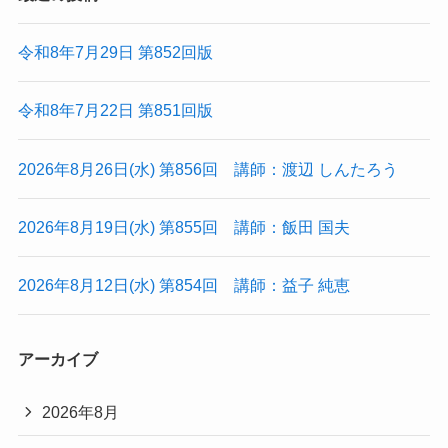
令和8年7月29日 第852回版
令和8年7月22日 第851回版
2026年8月26日(水) 第856回 講師：渡辺 しんたろう
2026年8月19日(水) 第855回 講師：飯田 国夫
2026年8月12日(水) 第854回 講師：益子 純恵
アーカイブ
2026年8月