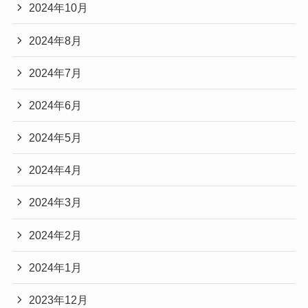
2024年10月
2024年8月
2024年7月
2024年6月
2024年5月
2024年4月
2024年3月
2024年2月
2024年1月
2023年12月