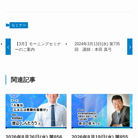
セミナー
【3月】モーニングセミナ
2024年3月13日(水) 第735
ーのご案内
回 講師：本田 真弓
関連記事
2026年8月26日(水) 第856
2026年8月19日(水) 第855