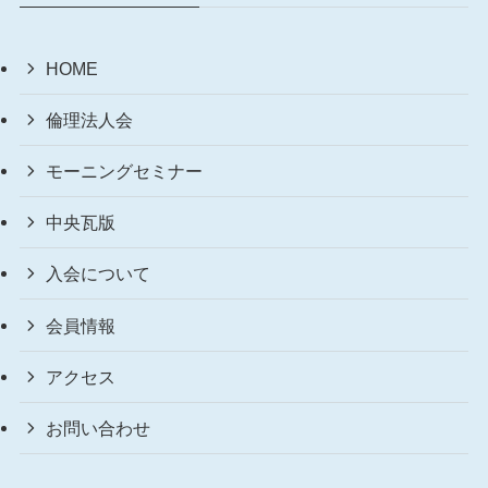
HOME
倫理法人会
モーニングセミナー
中央瓦版
入会について
会員情報
アクセス
お問い合わせ