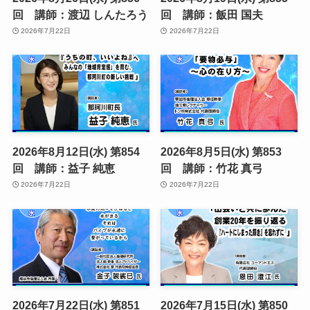
回 講師：渡辺 しんたろう
回 講師：飯田 国夫
2026年7月22日
2026年7月22日
2026年8月12日(水) 第854
2026年8月5日(水) 第853
回 講師：益子 純恵
回 講師：竹花 真弓
2026年7月22日
2026年7月22日
2026年7月22日(水) 第851
2026年7月15日(水) 第850